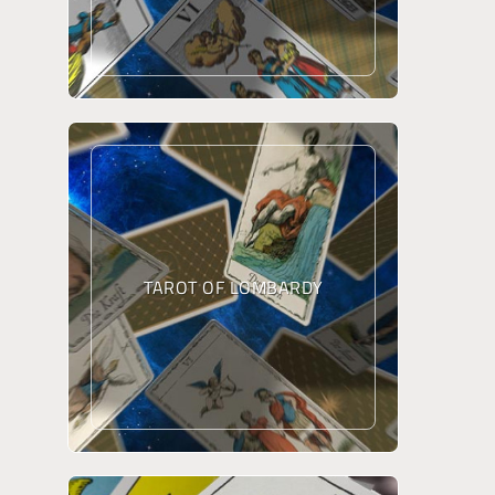
TAROT OF LOMBARDY