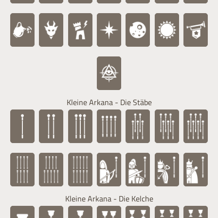
Kleine Arkana - Die Stäbe
Kleine Arkana - Die Kelche