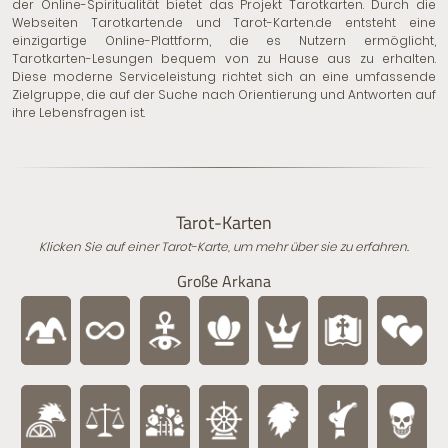
der Online-Spiritualität bietet das Projekt
Tarotkarten
. Durch die
Webseiten Tarotkarten.de und Tarot-Karten.de entsteht eine
einzigartige Online-Plattform, die es Nutzern ermöglicht,
Tarotkarten-Lesungen bequem von zu Hause aus zu erhalten.
Diese moderne Serviceleistung richtet sich an eine umfassende
Zielgruppe, die auf der Suche nach Orientierung und Antworten auf
ihre Lebensfragen ist.
Tarot-Karten
Klicken Sie auf einer Tarot-Karte, um mehr über sie zu erfahren.
Große Arkana