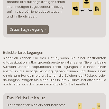
anhand drei aussagekräftigen Karten
Ihren heutigen Tagesverlauf in Bezug
auf Ihre persönliche Liebessituation
und Ihr Berufsleben.
Gratis Tageslegung »
Beliebte Tarot Legungen
Sicherlich kennen Sie das Gefühl, wenn Sie einer bestimmten
Alltagssituation ratlos gegenüberstehen. Hier sehen Sie eine kleine
Auswahl unserer populärsten Tarot-Legungen, die Ihnen einen
Anstoß in die richtige Richtung geben können und Ihnen einen
Anreiz zum Handeln bieten. Stehen die Zeichen auf Rückzug oder
Neubeginn? Wagen Sie einen Blick in Ihre Zukunft und erfahren Sie
noch heute, was das Leben womöglich für Sie bereithält.
Das Keltische Kreuz
Hier präsentiert sich ein sehr beliebtes