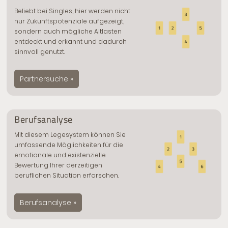
Beliebt bei Singles, hier werden nicht
nur Zukunftspotenziale aufgezeigt,
sondern auch mögliche Altlasten
entdeckt und erkannt und dadurch
sinnvoll genutzt.
Partnersuche »
Berufsanalyse
Mit diesem Legesystem können Sie
umfassende Möglichkeiten für die
emotionale und existenzielle
Bewertung Ihrer derzeitigen
beruflichen Situation erforschen.
Berufsanalyse »