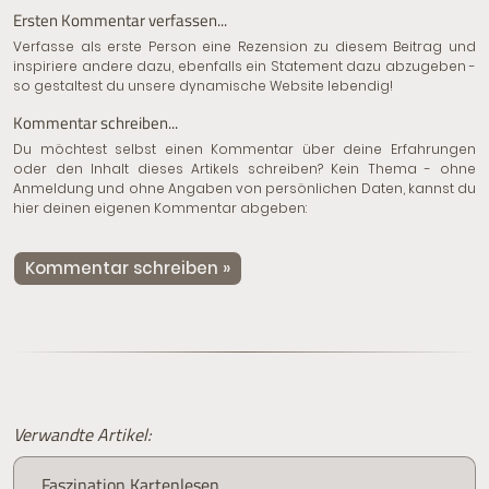
Ersten Kommentar verfassen...
Verfasse als erste Person eine Rezension zu diesem Beitrag und
inspiriere andere dazu, ebenfalls ein Statement dazu abzugeben -
so gestaltest du unsere dynamische Website lebendig!
Kommentar schreiben...
Du möchtest selbst einen Kommentar über deine Erfahrungen
oder den Inhalt dieses Artikels schreiben? Kein Thema - ohne
Anmeldung und ohne Angaben von persönlichen Daten, kannst du
hier deinen eigenen Kommentar abgeben:
Kommentar schreiben »
Verwandte Artikel:
Faszination Kartenlesen