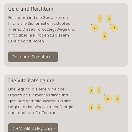
Geld und Reichtum
Für Jeden sind die Gedanken um
finanzielle Sicherheit ein aktuelles
Thema. Dieses Tarot zeigt Wege und
hilft dabei Ihre Fragen zu diesem
Bereich abzuklären.
Geld und Reichtum »
Die Vitalitätslegung
Eine Legung, die eine hilfreiche
Ergänzung für mehr Vitalität und
gesunde Verhaltensweisen in sich
birgt und den Weg zu mehr Energie
und Lebenskraft offenbart.
Die Vitalitätslegung »