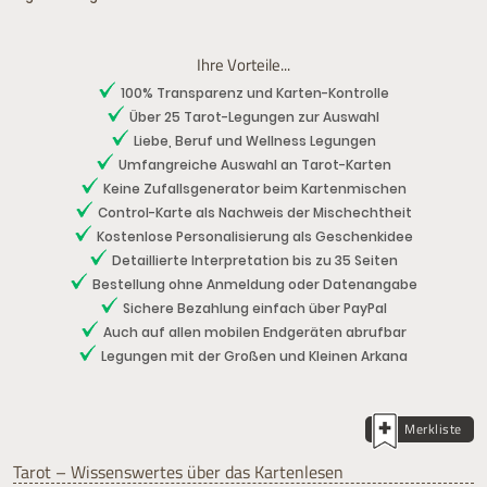
Ihre Vorteile...
100% Transparenz und Karten-Kontrolle
Über 25 Tarot-Legungen zur Auswahl
Liebe, Beruf und Wellness Legungen
Umfangreiche Auswahl an Tarot-Karten
Keine Zufallsgenerator beim Kartenmischen
Control-Karte als Nachweis der Mischechtheit
Kostenlose Personalisierung als Geschenkidee
Detaillierte Interpretation bis zu 35 Seiten
Bestellung ohne Anmeldung oder Datenangabe
Sichere Bezahlung einfach über PayPal
Auch auf allen mobilen Endgeräten abrufbar
Legungen mit der Großen und Kleinen Arkana
Merkliste
Tarot – Wissenswertes über das Kartenlesen