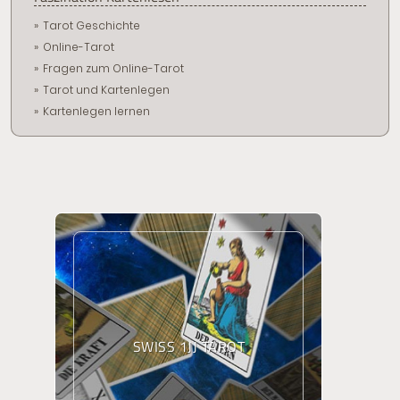
Tarot Geschichte
Online-Tarot
Fragen zum Online-Tarot
Tarot und Kartenlegen
Kartenlegen lernen
SWISS 1JJ TAROT