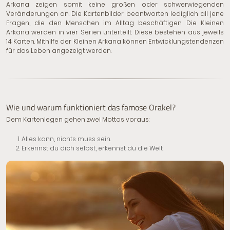
Arkana zeigen somit keine großen oder schwerwiegenden
Veränderungen an. Die Kartenbilder beantworten lediglich all jene
Fragen, die den Menschen im Alltag beschäftigen. Die Kleinen
Arkana werden in vier Serien unterteilt. Diese bestehen aus jeweils
14 Karten. Mithilfe der Kleinen Arkana können Entwicklungstendenzen
für das Leben angezeigt werden.
Wie und warum funktioniert das famose Orakel?
Dem Kartenlegen gehen zwei Mottos voraus:
Alles kann, nichts muss sein.
Erkennst du dich selbst, erkennst du die Welt.