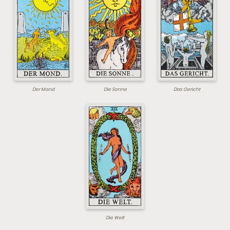
Der Mond
Die Sonne
Das Gericht
Die Welt