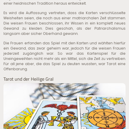
einer heidnischen Tradition heraus entwickelt.
Es wird die Auffassung vertreten, dass die Karten verschlüsselte
Weisheiten seien, die noch aus einer matriarchalen Zeit stammen.
Die weisen Frauen beschlossen, ihr Wissen in ein komplett neues
Gewand zu kleiden. Dies geschah, als der Patriarchalismus
langsam aber sicher Oberhand gewann.
Die Frauen erfanden das Spiel mit den Karten und wählten hierfür
ein Gewand, das zwar geheim war, jedoch für die weisen Frauen
jederzeit zugänglich war. So war das Kartenspiel für die
Uneingeweihten nicht mehr als ein Mittel, sich die Zeit zu vertreiben.
Für all jene aber, die das Spiel zu deuten wussten, war Tarot eine
Offenbarung.
Tarot und der Heilige Gral