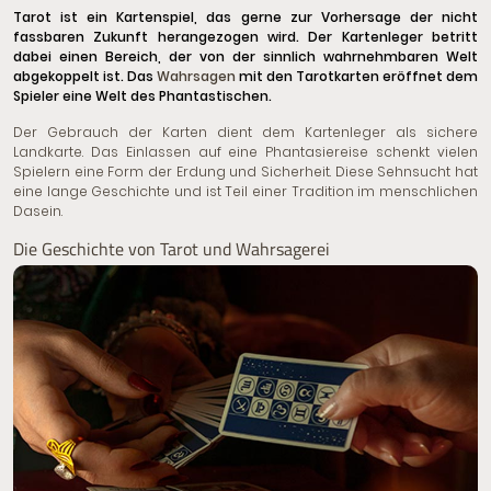
Tarot ist ein Kartenspiel, das gerne zur Vorhersage der nicht
fassbaren Zukunft herangezogen wird. Der Kartenleger betritt
dabei einen Bereich, der von der sinnlich wahrnehmbaren Welt
abgekoppelt ist. Das
Wahrsagen
mit den Tarotkarten eröffnet dem
Spieler eine Welt des Phantastischen.
Der Gebrauch der Karten dient dem Kartenleger als sichere
Landkarte. Das Einlassen auf eine Phantasiereise schenkt vielen
Spielern eine Form der Erdung und Sicherheit. Diese Sehnsucht hat
eine lange Geschichte und ist Teil einer Tradition im menschlichen
Dasein.
Die Geschichte von Tarot und Wahrsagerei