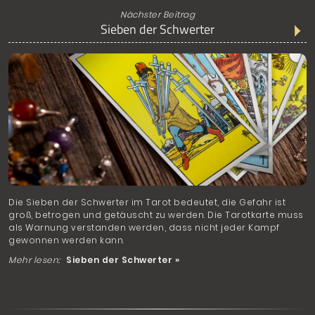
Nächster Beitrag
Sieben der Schwerter
Die Sieben der Schwerter im Tarot bedeutet, die Gefahr ist
groß, betrogen und getäuscht zu werden. Die Tarotkarte muss
als Warnung verstanden werden, dass nicht jeder Kampf
gewonnen werden kann.
Mehr lesen:
Sieben der Schwerter »