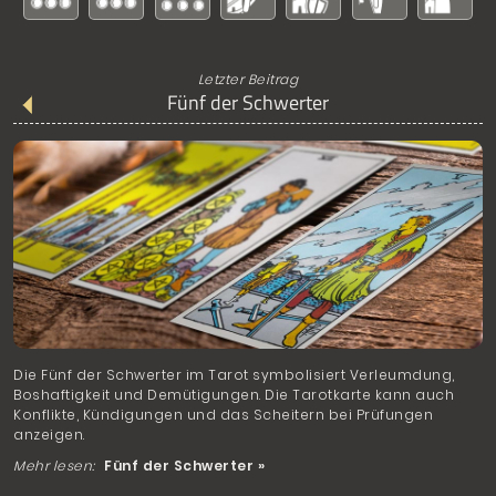
Letzter Beitrag
Fünf der Schwerter
Die Fünf der Schwerter im Tarot symbolisiert Verleumdung,
Boshaftigkeit und Demütigungen. Die Tarotkarte kann auch
Konflikte, Kündigungen und das Scheitern bei Prüfungen
anzeigen.
Mehr lesen:
Fünf der Schwerter »