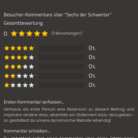
Besucher-Kommentare über "Sechs der Schwerter"
Gesamtbewertung:
0
(0 Bewertungen)
0
%
0
%
0
%
0
%
0
%
Ersten Kommentar verfassen...
Verfasse als erste Person eine Rezension zu diesem Beitrag und
inspiriere andere dazu, ebenfalls ein Statement dazu abzugeben -
so gestaltest du unsere dynamische Website lebendig!
Kommentar schreiben...