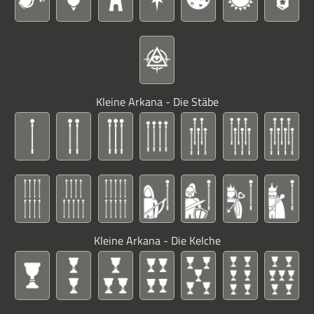
Kleine Arkana - Die Stäbe
Kleine Arkana - Die Kelche