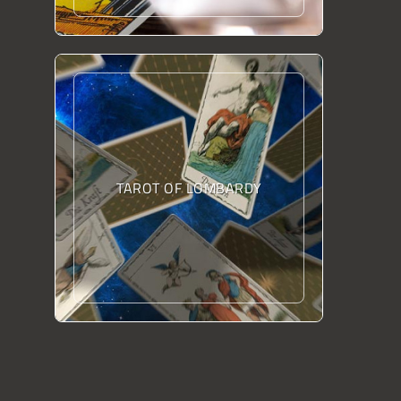
TAROT OF LOMBARDY