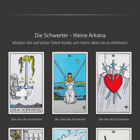
Die Schwerter - Kleine Arkana
Klicken Sie auf einer Tarot-Karte, um mehr über sie zu erfahren.
Das Ass der Schwerter
Die Zwei der Schwerter
Die Drei der Schwerter