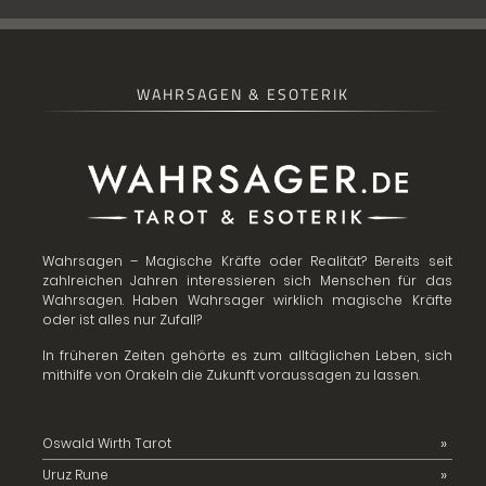
WAHRSAGEN & ESOTERIK
Wahrsagen – Magische Kräfte oder Realität? Bereits seit
zahlreichen Jahren interessieren sich Menschen für das
Wahrsagen. Haben Wahrsager wirklich magische Kräfte
oder ist alles nur Zufall?
In früheren Zeiten gehörte es zum alltäglichen Leben, sich
mithilfe von Orakeln die Zukunft voraussagen zu lassen.
Oswald Wirth Tarot
Uruz Rune