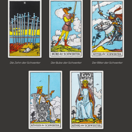
Die Zehn der Schwerter
Der Bube der Schwerter
Der Ritter der Schwerter