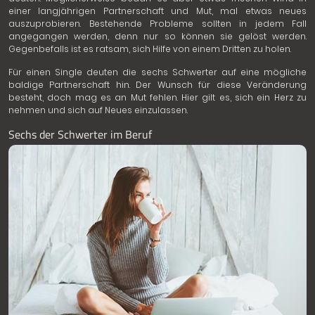
einer langjährigen Partnerschaft und Mut, mal etwas neues
auszuprobieren. Bestehende Probleme sollten in jedem Fall
angegangen werden, denn nur so können sie gelöst werden.
Gegenbefalls ist es ratsam, sich Hilfe von einem Dritten zu holen.
Für einen Single deuten die sechs Schwerter auf eine mögliche
baldige Partnerschaft hin. Der Wunsch für diese Veränderung
besteht, doch mag es an Mut fehlen. Hier gilt es, sich ein Herz zu
nehmen und sich auf Neues einzulassen.
Sechs der Schwerter im Beruf