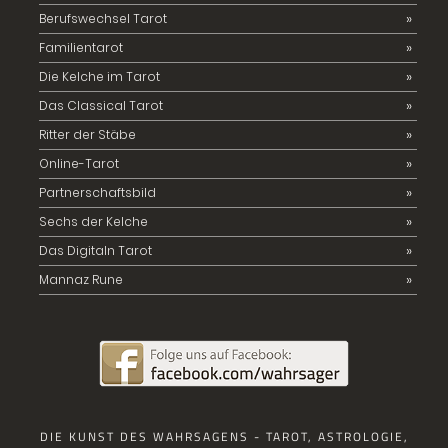
Berufswechsel Tarot
Familientarot
Die Kelche im Tarot
Das Classical Tarot
Ritter der Stäbe
Online-Tarot
Partnerschaftsbild
Sechs der Kelche
Das Digitaln Tarot
Mannaz Rune
DIE KUNST DES WAHRSAGENS - TAROT, ASTROLOGIE,