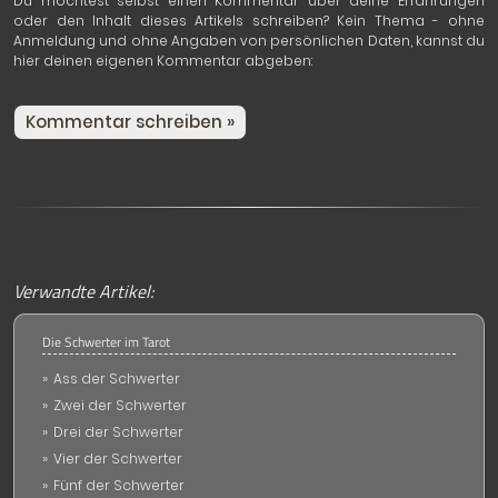
Du möchtest selbst einen Kommentar über deine Erfahrungen
oder den Inhalt dieses Artikels schreiben? Kein Thema - ohne
Anmeldung und ohne Angaben von persönlichen Daten, kannst du
hier deinen eigenen Kommentar abgeben:
Kommentar schreiben »
Verwandte Artikel:
Die Schwerter im Tarot
Ass der Schwerter
Zwei der Schwerter
Drei der Schwerter
Vier der Schwerter
Fünf der Schwerter