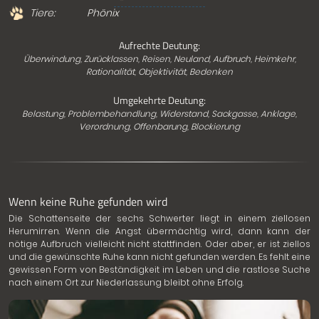
Tiere:
Phönix
Aufrechte Deutung:
Überwindung, Zurücklassen, Reisen, Neuland, Aufbruch, Heimkehr,
Rationalität, Objektivität, Bedenken
Umgekehrte Deutung:
Belastung, Problembehandlung, Widerstand, Sackgasse, Anklage,
Verordnung, Offenbarung, Blockierung
Wenn keine Ruhe gefunden wird
Die Schattenseite der sechs Schwerter liegt in einem ziellosen
Herumirren. Wenn die Angst übermächtig wird, dann kann der
nötige Aufbruch vielleicht nicht stattfinden. Oder aber, er ist ziellos
und die gewünschte Ruhe kann nicht gefunden werden. Es fehlt eine
gewissen Form von Beständigkeit im Leben und die rastlose Suche
nach einem Ort zur Niederlassung bleibt ohne Erfolg.