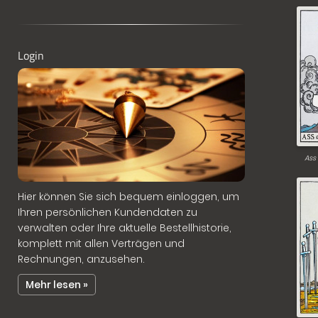
Login
Ass
Hier können Sie sich bequem einloggen, um
Ihren persönlichen Kundendaten zu
verwalten oder Ihre aktuelle Bestellhistorie,
komplett mit allen Verträgen und
Rechnungen, anzusehen.
Mehr lesen »