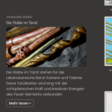
A
Verwandte Artikel:
Die Stäbe im Tarot
Ac
Die Stäbe im Tarot stehen für die
Lebensbereiche Beruf, Karriere und Talente.
Diese Tarotkarten sind eng mit der
schöpferischen Kraft und kreativen Energien
des Feuer-Elements verbunden.
Mehr lesen »