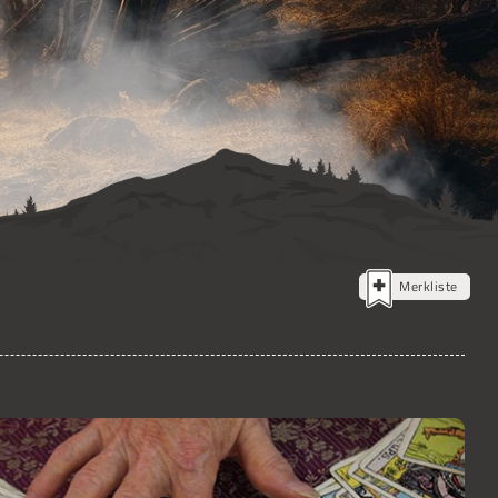
Merkliste