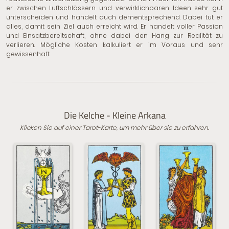
er zwischen Luftschlössern und verwirklichbaren Ideen sehr gut
unterscheiden und handelt auch dementsprechend. Dabei tut er
alles, damit sein Ziel auch erreicht wird. Er handelt voller Passion
und Einsatzbereitschaft, ohne dabei den Hang zur Realität zu
verlieren. Mögliche Kosten kalkuliert er im Voraus und sehr
gewissenhaft.
Die Kelche - Kleine Arkana
Klicken Sie auf einer Tarot-Karte, um mehr über sie zu erfahren.