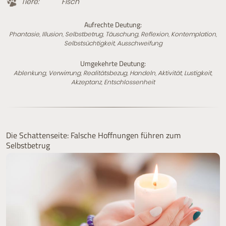
Tiere:
Fisch
Aufrechte Deutung:
Phantasie, Illusion, Selbstbetrug, Täuschung, Reflexion, Kontemplation,
Selbstsüchtigkeit, Ausschweifung
Umgekehrte Deutung:
Ablenkung, Verwirrung, Realitätsbezug, Handeln, Aktivität, Lustigkeit,
Akzeptanz, Entschlossenheit
Die Schattenseite: Falsche Hoffnungen führen zum
Selbstbetrug