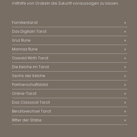
mithilfe von Orakeln die Zukunft voraussagen zu lassen.
Familientarot
Das Digitaln Tarot
Uruz Rune
Mannaz Rune
Oswald Wirth Tarot
Die Kelche im Tarot
Sechs der Kelche
Partnerschaftsbild
Online-Tarot
Das Classical Tarot
Berufswechsel Tarot
Ritter der Stäbe