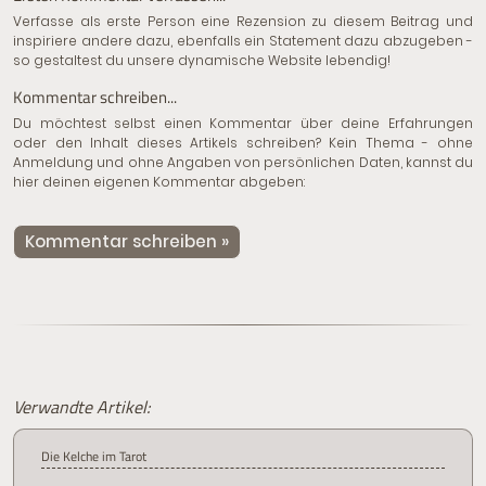
Verfasse als erste Person eine Rezension zu diesem Beitrag und
inspiriere andere dazu, ebenfalls ein Statement dazu abzugeben -
so gestaltest du unsere dynamische Website lebendig!
Kommentar schreiben...
Du möchtest selbst einen Kommentar über deine Erfahrungen
oder den Inhalt dieses Artikels schreiben? Kein Thema - ohne
Anmeldung und ohne Angaben von persönlichen Daten, kannst du
hier deinen eigenen Kommentar abgeben:
Kommentar schreiben »
Verwandte Artikel:
Die Kelche im Tarot