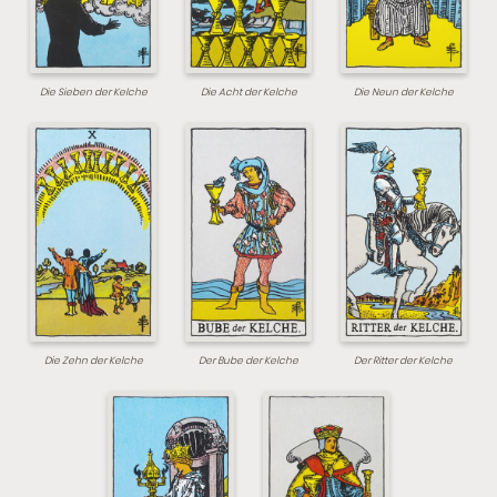
Die Sieben der Kelche
Die Acht der Kelche
Die Neun der Kelche
Die Zehn der Kelche
Der Bube der Kelche
Der Ritter der Kelche