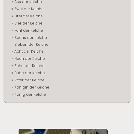
Ass der Kelche
Zwei der Kelche
Drei der Kelche
Vier der Kelche
Fünf der Kelche
Sechs der Kelche
Sieben der Kelche
Acht der Kelche
Neun der Kelche
Zehn der Kelche
Bube der Kelche
Ritter der Kelche
Königin der Kelche
König der Kelche