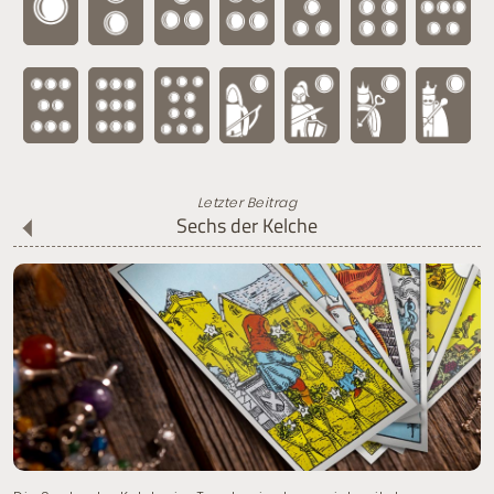
Letzter Beitrag
Sechs der Kelche