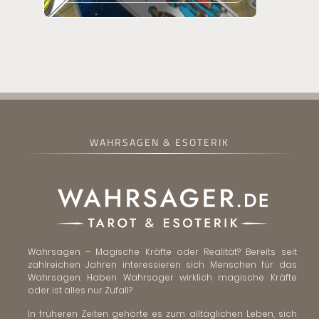
WAHRSAGEN & ESOTERIK
Wahrsagen – Magische Kräfte oder Realität? Bereits seit
zahlreichen Jahren interessieren sich Menschen für das
Wahrsagen. Haben Wahrsager wirklich magische Kräfte
oder ist alles nur Zufall?
In früheren Zeiten gehörte es zum alltäglichen Leben, sich