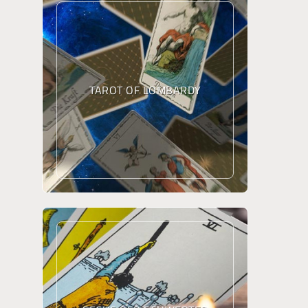
TAROT OF LOMBARDY