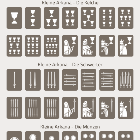
Kleine Arkana - Die Kelche
Kleine Arkana - Die Schwerter
Kleine Arkana - Die Münzen