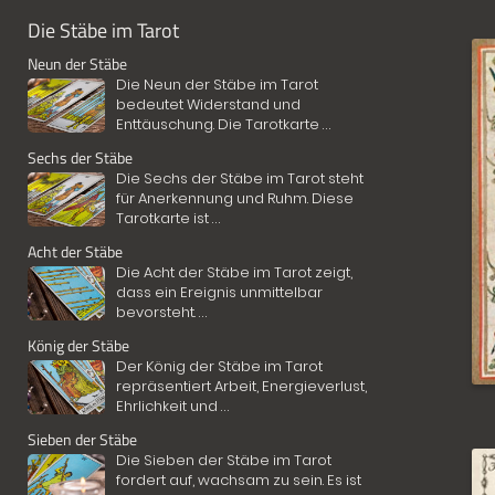
Die Stäbe im Tarot
Neun der Stäbe
Die Neun der Stäbe im Tarot
bedeutet Widerstand und
Enttäuschung. Die Tarotkarte
...
Sechs der Stäbe
Die Sechs der Stäbe im Tarot steht
für Anerkennung und Ruhm. Diese
Tarotkarte ist
...
Acht der Stäbe
Die Acht der Stäbe im Tarot zeigt,
dass ein Ereignis unmittelbar
bevorsteht.
...
König der Stäbe
Der König der Stäbe im Tarot
repräsentiert Arbeit, Energieverlust,
Ehrlichkeit und
...
Sieben der Stäbe
Die Sieben der Stäbe im Tarot
fordert auf, wachsam zu sein. Es ist