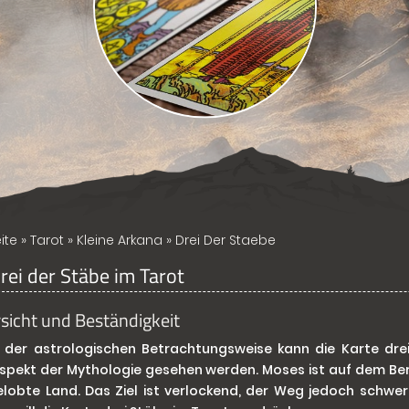
ite
»
Tarot
»
Kleine Arkana
» Drei Der Staebe
rei der Stäbe im Tarot
sicht und Beständigkeit
 der astrologischen Betrachtungsweise kann die Karte dre
pekt der Mythologie gesehen werden. Moses ist auf dem Berg 
lobte Land. Das Ziel ist verlockend, der Weg jedoch schwer 