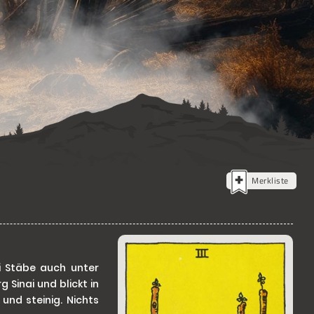
Merkliste
i Stäbe auch unter
Sinai und blickt in
und steinig. Nichts