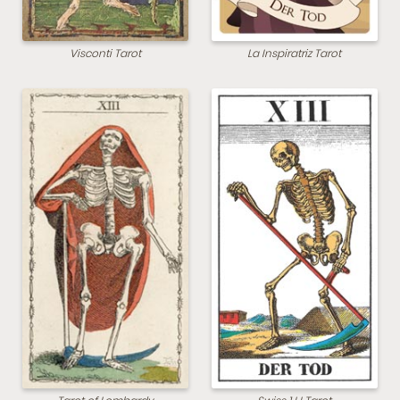
Visconti Tarot
La Inspiratriz Tarot