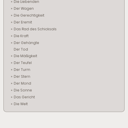
Die Liebenden
Der Wagen
Die Gerechtigkeit
Der Eremit
Das Rad des Schicksals
Die Kraft
Der Gehängte
Der Tod
Die Mäßigkeit
Der Teufel
Der Turm
Der Stern
Der Mond
Die Sonne
Das Gericht
Die Welt