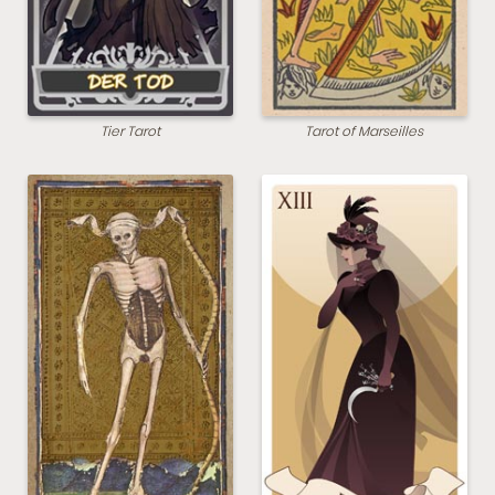
Tier Tarot
Tarot of Marseilles