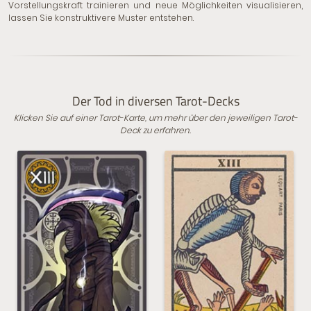
Vorstellungskraft trainieren und neue Möglichkeiten visualisieren,
lassen Sie konstruktivere Muster entstehen.
Der Tod in diversen Tarot-Decks
Klicken Sie auf einer Tarot-Karte, um mehr über den jeweiligen Tarot-
Deck zu erfahren.