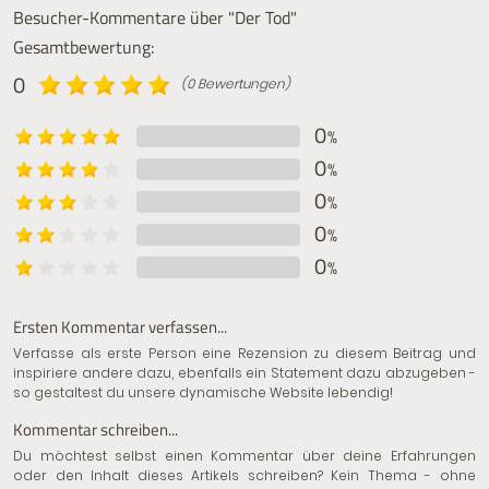
Besucher-Kommentare über "Der Tod"
Gesamtbewertung:
0
(0 Bewertungen)
0
%
0
%
0
%
0
%
0
%
Ersten Kommentar verfassen...
Verfasse als erste Person eine Rezension zu diesem Beitrag und
inspiriere andere dazu, ebenfalls ein Statement dazu abzugeben -
so gestaltest du unsere dynamische Website lebendig!
Kommentar schreiben...
Du möchtest selbst einen Kommentar über deine Erfahrungen
oder den Inhalt dieses Artikels schreiben? Kein Thema - ohne