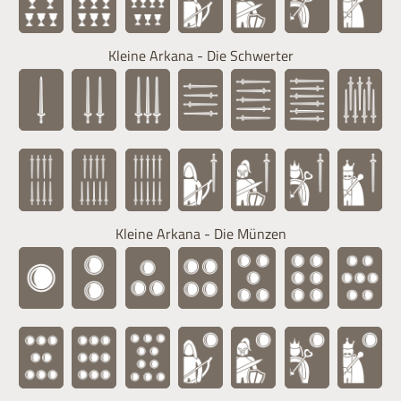
Kleine Arkana - Die Schwerter
Kleine Arkana - Die Münzen