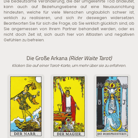
Die bedeutsame Veränderung, die der umgekehrte Tod andeutet,
kann auch auf Beziehungsebene auf eine Neuausrichtung
hindeuten, welche für viele Menschen unglaublich schwer ist,
wirklich zu realisieren, und sich ihr deswegen widersetzen.
Beantworten Sie für sich die Frage, ob Sie wirklich glücklich sind, ob
Sie angemessen von Ihrem Partner behandelt werden, oder es
nicht doch Zeit ist, sich auch hier von Altlasten und negativen
Gefühlen zu befreien.
Die Große Arkana
(Rider Waite Tarot)
Klicken Sie auf einer Tarot-Karte, um mehr über sie zu erfahren.