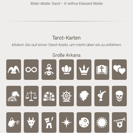
Rider Waite Tarot - © Arthur Edward Waite
Tarot-Karten
Klicken Sie auf einer Tarot-Karte, um mehr über sie zu erfahren.
Große Arkana