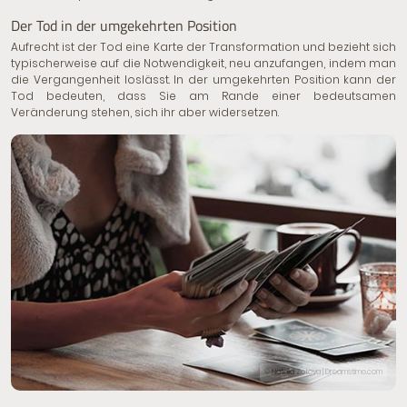
Der Tod in der umgekehrten Position
Aufrecht ist der Tod eine Karte der Transformation und bezieht sich
typischerweise auf die Notwendigkeit, neu anzufangen, indem man
die Vergangenheit loslässt. In der umgekehrten Position kann der
Tod bedeuten, dass Sie am Rande einer bedeutsamen
Veränderung stehen, sich ihr aber widersetzen.
© Natalia Zotova | Dreamstime.com