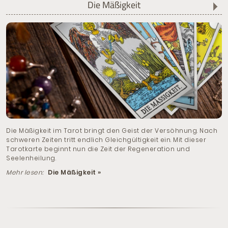
Die Mäßigkeit
Die Mäßigkeit im Tarot bringt den Geist der Versöhnung. Nach
schweren Zeiten tritt endlich Gleichgültigkeit ein. Mit dieser
Tarotkarte beginnt nun die Zeit der Regeneration und
Seelenheilung.
Mehr lesen:
Die Mäßigkeit »