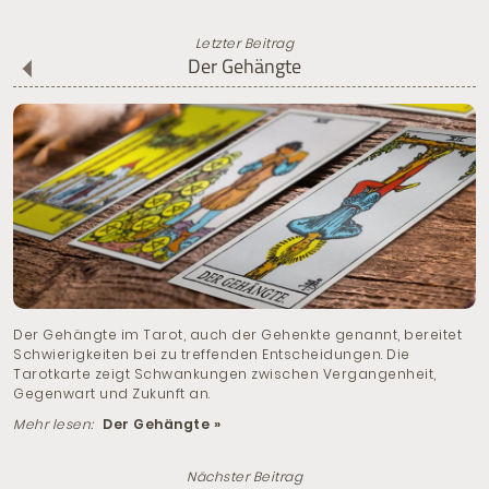
Letzter Beitrag
Der Gehängte
Der Gehängte im Tarot, auch der Gehenkte genannt, bereitet
Schwierigkeiten bei zu treffenden Entscheidungen. Die
Tarotkarte zeigt Schwankungen zwischen Vergangenheit,
Gegenwart und Zukunft an.
Mehr lesen:
Der Gehängte »
Nächster Beitrag