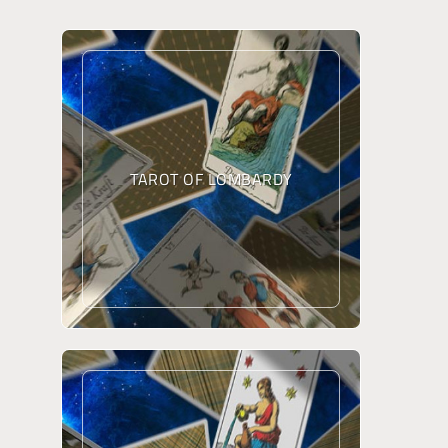
TAROT OF LOMBARDY