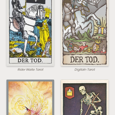
Rider Waite Tarot
Digitaln Tarot