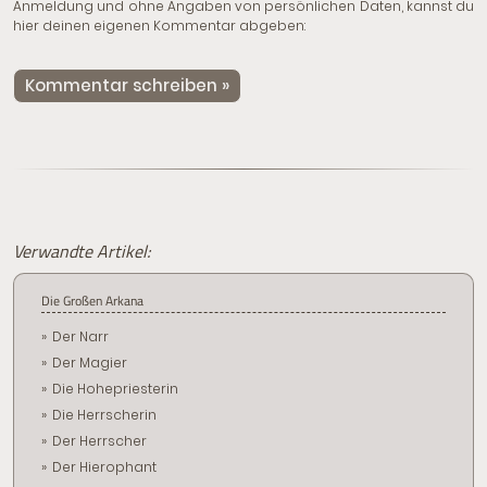
Anmeldung und ohne Angaben von persönlichen Daten, kannst du
hier deinen eigenen Kommentar abgeben:
Kommentar schreiben »
Verwandte Artikel:
Die Großen Arkana
Der Narr
Der Magier
Die Hohepriesterin
Die Herrscherin
Der Herrscher
Der Hierophant