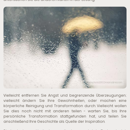
© Robsonphoto2011 | Dreamstime.com
Vielleicht entfernen Sie Angst und begrenzende Überzeugungen;
vielleicht ändern Sie Ihre Gewohnheiten, oder machen eine
körperliche Reinigung und Transformation durch. Vielleicht wollen
Sie dies noch nicht mit anderen teilen - warten Sie, bis Ihre
persönliche Transformation stattgefunden hat, und teilen Sie
anschließend Ihre Geschichte als Quelle der Inspiration.