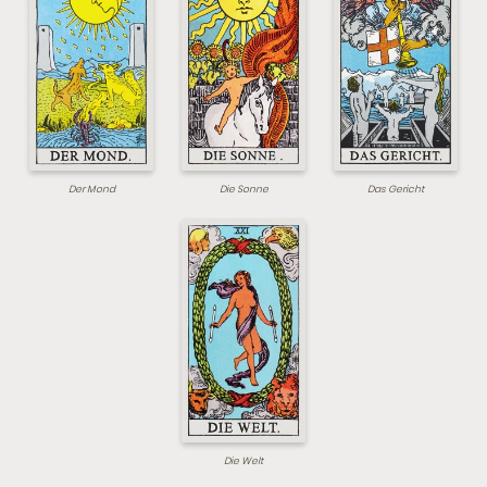
Der Mond
Die Sonne
Das Gericht
Die Welt