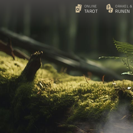
ONLINE
ORAKEL &
TAROT
RUNEN