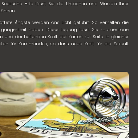
e Seelische Hilfe lässt Sie die Ursachen und Wurzeln Ihrer
 können.
tete Ängste werden ans Licht geführt. So verhelfen die
 Vergangenheit haben. Diese Legung lässt Sie momentane
n und der helfenden Kraft der Karten zur Seite. In gleicher
ten für Kommendes, so dass neue Kraft für die Zukunft