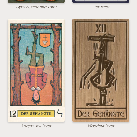
Gypsy Gathering Tarot
Tier Tarot
Knapp Hall Tarot
Woodcut Tarot