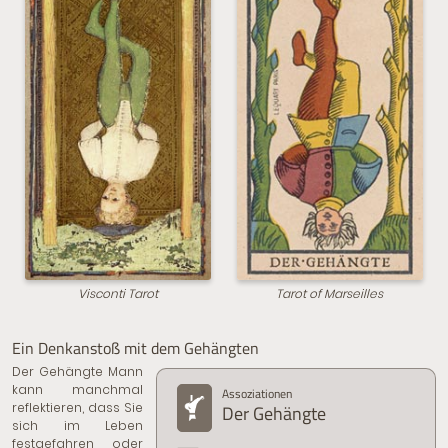
Visconti Tarot
Tarot of Marseilles
Ein Denkanstoß mit dem Gehängten
Der Gehängte Mann
kann manchmal
Assoziationen
reflektieren, dass Sie
Der Gehängte
sich im Leben
festgefahren oder