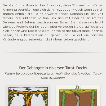
Der Gehängte Mann ist Ihre Einladung, diese "Pausen" mit offenen
Armen zu begrüßen und sich dem hinzugeben - auch wenn es sich
anders anfühlt, als Sie es erwartet haben. Nehmen Sie sich Zeit
fernab Ihrer üblichen Routine, um sich mit einer neuen Art des
Denkens und Sehens anzufreunden. Sicher, Sie müssen vielleicht
wichtige Projekte auf Eis legen, aber vertrauen Sie darauf, dass es
sich lohnen wird. Dies ist die Art und Weise des Universums, Ihnen zu
helfen, neue Perspektiven zu geben und Sie auf die nächste
Veränderung vorzubereiten, die in Ihrem Leben geschieht.
Der Gehängte in diversen Tarot-Decks
Klicken Sie auf einer Tarot-Karte, um mehr über den jeweiligen Tarot-
Deck zu erfahren.