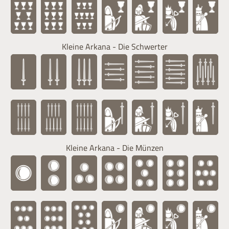
Kleine Arkana - Die Schwerter
Kleine Arkana - Die Münzen