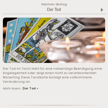
Nächster Beitrag
Der Tod
Der Tod im Tarot steht für eine notwendige Beendigung einer
Angelegenheit oder zeigt einen nicht zu verantwortenden
Misserfolg. Diese Tarotkarte kündigt eine vollkommene
Veränderung an.
Mehr lesen:
Der Tod »