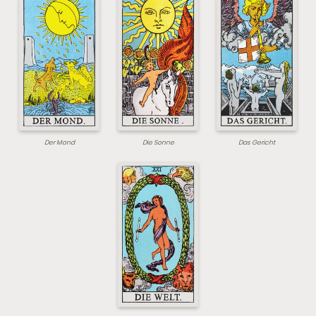
Der Mond
Die Sonne
Das Gericht