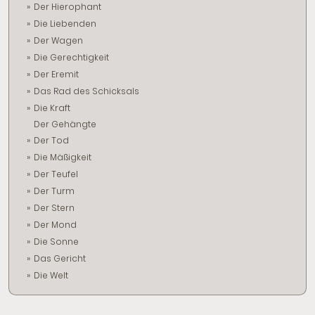
Der Hierophant
Die Liebenden
Der Wagen
Die Gerechtigkeit
Der Eremit
Das Rad des Schicksals
Die Kraft
Der Gehängte
Der Tod
Die Mäßigkeit
Der Teufel
Der Turm
Der Stern
Der Mond
Die Sonne
Das Gericht
Die Welt