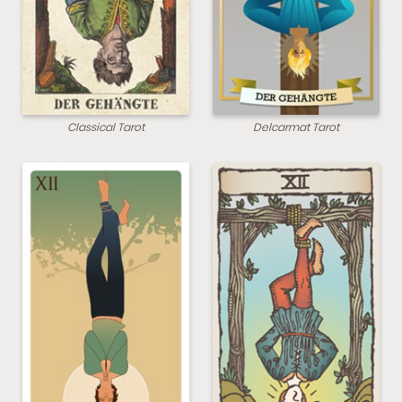
Classical Tarot
Delcarmat Tarot