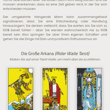
müssen anerkennen, dass es eine Zeit geben wird, in der Sie sich
entscheiden müssen.
Der umgekehrte Hängende Mann kann zusammengefasst
signalisieren, dass Sie eine Entscheidung oder Handlung
hinauszögern. Sie denken vielleicht, dass Sie warten, bis Sie sich zu
100% bereit fühlen - aber Sie werden wahrscheinlich nie zu 100%
bereit sein. Also springen Sie über Ihren eigenen Schatten und
gehen Sie die Dinge mit Elan und positivem Enthusiasmus an.
Die Große Arkana
(Rider Waite Tarot)
Klicken Sie auf einer Tarot-Karte, um mehr über sie zu erfahren.