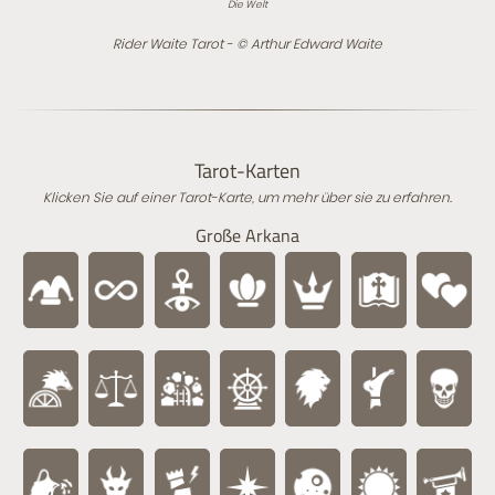
Die Welt
Rider Waite Tarot - © Arthur Edward Waite
Tarot-Karten
Klicken Sie auf einer Tarot-Karte, um mehr über sie zu erfahren.
Große Arkana