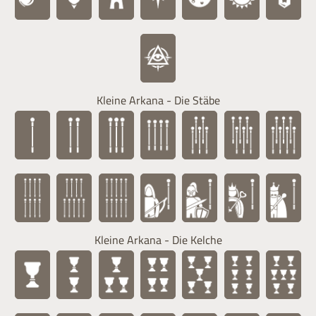
Kleine Arkana - Die Stäbe
Kleine Arkana - Die Kelche