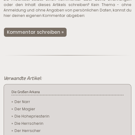
oder den Inhalt dieses Artikels schreiben? Kein Thema - ohne
Anmeldung und ohne Angaben von persönlichen Daten, kannst du
hier deinen eigenen Kommentar abgeben:
Kommentar schreiben »
Verwandte Artikel:
Die Großen Arkana
Der Narr
Der Magier
Die Hohepriesterin
Die Herrscherin
Der Herrscher