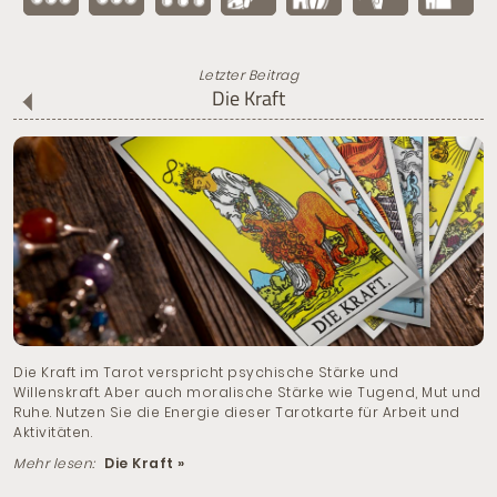
Letzter Beitrag
Die Kraft
Die Kraft im Tarot verspricht psychische Stärke und
Willenskraft. Aber auch moralische Stärke wie Tugend, Mut und
Ruhe. Nutzen Sie die Energie dieser Tarotkarte für Arbeit und
Aktivitäten.
Mehr lesen:
Die Kraft »