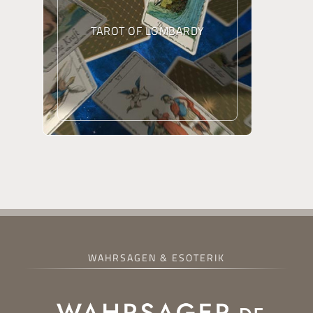
TAROT OF LOMBARDY
WAHRSAGEN & ESOTERIK