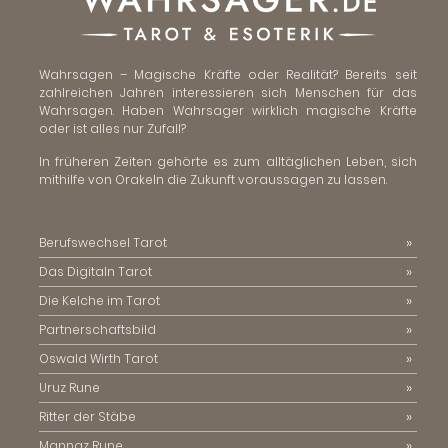
Wahrsagen – Magische Kräfte oder Realität? Bereits seit
zahlreichen Jahren interessieren sich Menschen für das
Wahrsagen. Haben Wahrsager wirklich magische Kräfte
oder ist alles nur Zufall?
In früheren Zeiten gehörte es zum alltäglichen Leben, sich
mithilfe von Orakeln die Zukunft voraussagen zu lassen.
Berufswechsel Tarot
Das Digitaln Tarot
Die Kelche im Tarot
Partnerschaftsbild
Oswald Wirth Tarot
Uruz Rune
Ritter der Stäbe
Mannaz Rune