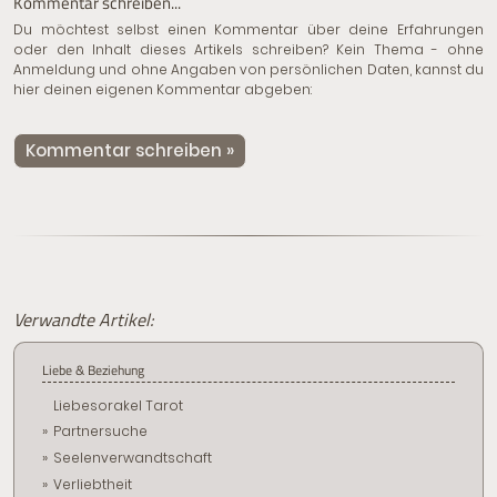
Kommentar schreiben...
Du möchtest selbst einen Kommentar über deine Erfahrungen
oder den Inhalt dieses Artikels schreiben? Kein Thema - ohne
Anmeldung und ohne Angaben von persönlichen Daten, kannst du
hier deinen eigenen Kommentar abgeben:
Kommentar schreiben »
Verwandte Artikel:
Liebe & Beziehung
Liebesorakel Tarot
Partnersuche
Seelenverwandtschaft
Verliebtheit