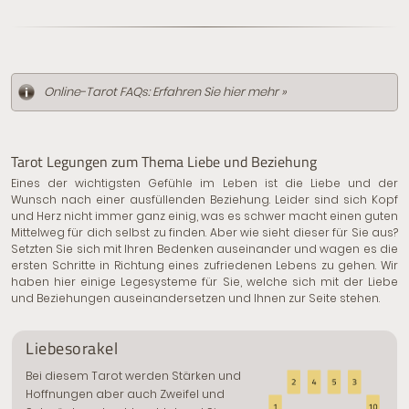
Online-Tarot FAQs: Erfahren Sie hier mehr »
Tarot Legungen zum Thema Liebe und Beziehung
Eines der wichtigsten Gefühle im Leben ist die Liebe und der
Wunsch nach einer ausfüllenden Beziehung. Leider sind sich Kopf
und Herz nicht immer ganz einig, was es schwer macht einen guten
Mittelweg für dich selbst zu finden. Aber wie sieht dieser für Sie aus?
Setzten Sie sich mit Ihren Bedenken auseinander und wagen es die
ersten Schritte in Richtung eines zufriedenen Lebens zu gehen. Wir
haben hier einige Legesysteme für Sie, welche sich mit der Liebe
und Beziehungen auseinandersetzen und Ihnen zur Seite stehen.
Liebesorakel
Bei diesem Tarot werden Stärken und
Hoffnungen aber auch Zweifel und