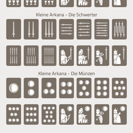
Kleine Arkana - Die Schwerter
Kleine Arkana - Die Münzen