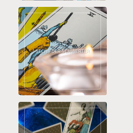
SECHS DER SCHWERTER