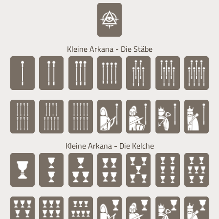
Kleine Arkana - Die Stäbe
Kleine Arkana - Die Kelche