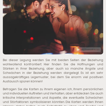
© Nd3000 | Dreamstime.com
Bei dieser Legung werden Sie mit beiden Seiten der Beziehung
wohlwollend konfrontiert: Hier finden Sie die Hoffnungen und
Stärken in Ihrer Beziehung, aber auch so manche Ängste und
Schwächen in der Beziehung werden dargelegt. Es ist ein sehr
aussagekräftiges Legemuster, bei dem Sie enorm viel positiven
Austausch spüren können!
Befragen Sie die Karten zu Ihrem eigenen ich, Ihrem persönlichen
und individuellen Auftreten und Verhalten, aber entdecken Sie auch
kritische Interpretationen und Aspekte, die eventuelle Schwächen
und Störfaktoren symbolisieren könnten. Die Karten werden Ihnen