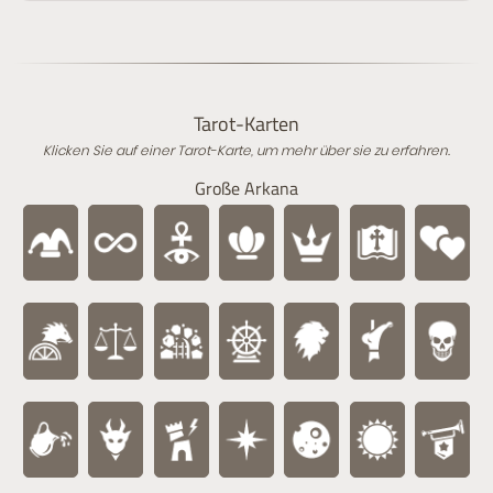
Tarot-Karten
Klicken Sie auf einer Tarot-Karte, um mehr über sie zu erfahren.
Große Arkana