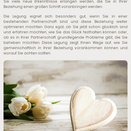
Sie viele neue Erkenntnisse erlangen werden, die Sie in Ihrer
Beziehung einen großen Schritt voranbringen werden.
Die Legung eignet sich besonders gut, wenn Sie in einer
bestehenden Partnerschaft sind und diese Beziehung weiter
optimieren möchten. Ganz egal, ob Sie jetzt schon glücklich sind
und erfahren möchten, wie Sie das Glück festhalten können oder,
ob es in Ihrer Partnerschaft grundlegende Probleme gibt, die Sie
beheben möchten. Diese Legung zeigt Ihnen Wege auf, wie Sie
gemeinschaftlich in Ihrer Beziehung vorankommen können und
worauf Sie achten sollten.