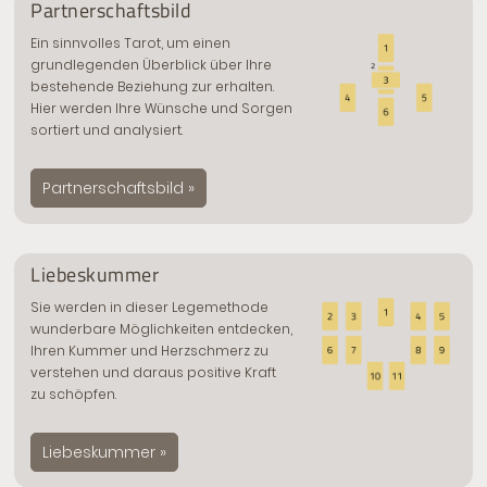
Partnerschaftsbild
Ein sinnvolles Tarot, um einen
grundlegenden Überblick über Ihre
bestehende Beziehung zur erhalten.
Hier werden Ihre Wünsche und Sorgen
sortiert und analysiert.
Partnerschaftsbild »
Liebeskummer
Sie werden in dieser Legemethode
wunderbare Möglichkeiten entdecken,
Ihren Kummer und Herzschmerz zu
verstehen und daraus positive Kraft
zu schöpfen.
Liebeskummer »