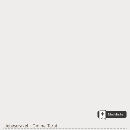
Merkliste
Liebesorakel - Online-Tarot