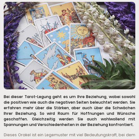
© Oksana Zueva | Dreamstime.com
Bei dieser Tarot-Legung geht es um Ihre Beziehung, wobei sowohl
die positiven wie auch die negativen Seiten beleuchtet werden. Sie
erfahren mehr über die Stärken, aber auch über die Schwächen
Ihrer Beziehung. So wird Raum für Hoffnungen und Wünsche
geschaffen. Gleichzeitig werden Sie auch wohlwollend mit
Spannungen und Verschiedenheiten in der Beziehung konfrontiert.
Dieses Orakel ist ein Legemuster mit viel Bedeutungskraft, bei dem