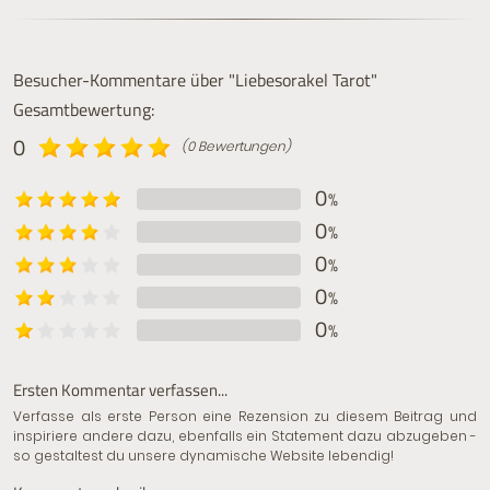
Besucher-Kommentare über "Liebesorakel Tarot"
Gesamtbewertung:
0
(0 Bewertungen)
0
%
0
%
0
%
0
%
0
%
Ersten Kommentar verfassen...
Verfasse als erste Person eine Rezension zu diesem Beitrag und
inspiriere andere dazu, ebenfalls ein Statement dazu abzugeben -
so gestaltest du unsere dynamische Website lebendig!