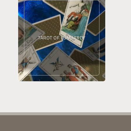
TAROT OF LOMBARDY