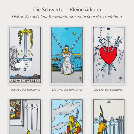
Die Schwerter - Kleine Arkana
Klicken Sie auf einer Tarot-Karte, um mehr über sie zu erfahren.
Das Ass der Schwerter
Die Zwei der Schwerter
Die Drei der Schwerter