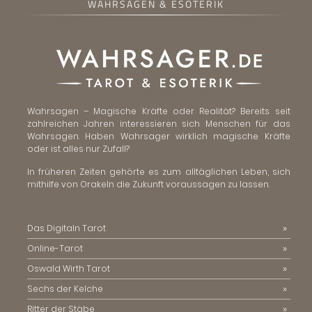
WAHRSAGEN & ESOTERIK
Wahrsagen – Magische Kräfte oder Realität? Bereits seit
zahlreichen Jahren interessieren sich Menschen für das
Wahrsagen. Haben Wahrsager wirklich magische Kräfte
oder ist alles nur Zufall?
In früheren Zeiten gehörte es zum alltäglichen Leben, sich
mithilfe von Orakeln die Zukunft voraussagen zu lassen.
Das Digitaln Tarot
Online-Tarot
Oswald Wirth Tarot
Sechs der Kelche
Ritter der Stäbe