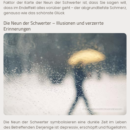
Faktor der Karte der Neun der Schwerter ist, dass Sie sagen will,
dass im Endeffekt alles vorüber geht – der abgrundtiefste Schmerz,
genauso wie das schönste Glück.
Die Neun der Schwerter – Illusionen und verzerrte
Erinnerungen
© Robsonphoto2011 | Dreamstime.com
Die Neun der Schwerter symbolisieren eine dunkle Zeit im Leben
des Betreffenden. Derjenige ist depressiv, erschöpft und flügellahm.