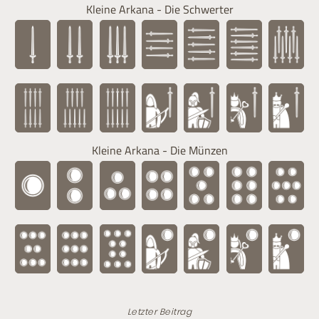
Kleine Arkana - Die Schwerter
Kleine Arkana - Die Münzen
Letzter Beitrag