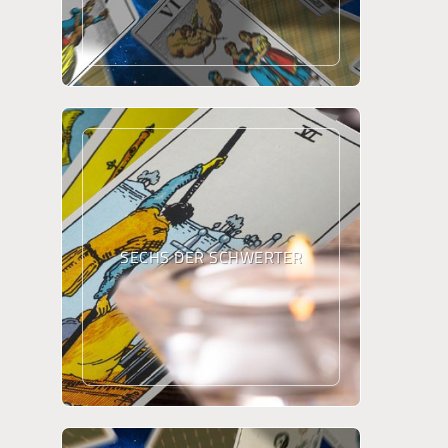
SECHS DER SCHWERTER