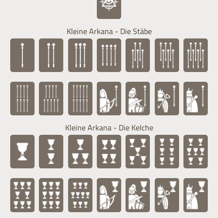
Kleine Arkana - Die Stäbe
Kleine Arkana - Die Kelche