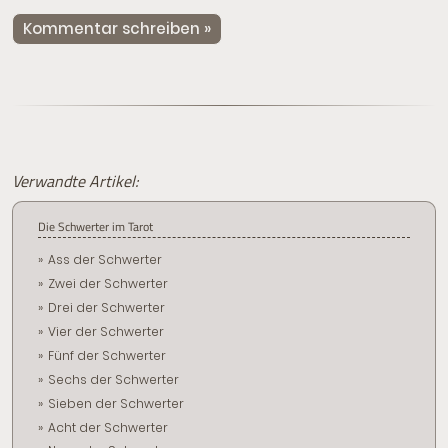
Kommentar schreiben »
Verwandte Artikel:
Die Schwerter im Tarot
Ass der Schwerter
Zwei der Schwerter
Drei der Schwerter
Vier der Schwerter
Fünf der Schwerter
Sechs der Schwerter
Sieben der Schwerter
Acht der Schwerter