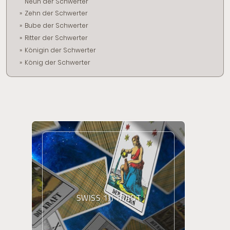
Neun der Schwerter
Zehn der Schwerter
Bube der Schwerter
Ritter der Schwerter
Königin der Schwerter
König der Schwerter
SWISS 1JJ TAROT