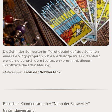
Die Zehn der Schwerter im Tarot deutet auf das Scheitern
eines Lieblingsprojekt hin. Die Niederlage muss akzeptiert
werden, erst nach dem Loslassen kommt mit dieser
Tarotkarte die Erleichterung.
Mehr lesen:
Zehn der Schwerter »
Besucher-Kommentare über "Neun der Schwerter"
Gesamtbewertung: