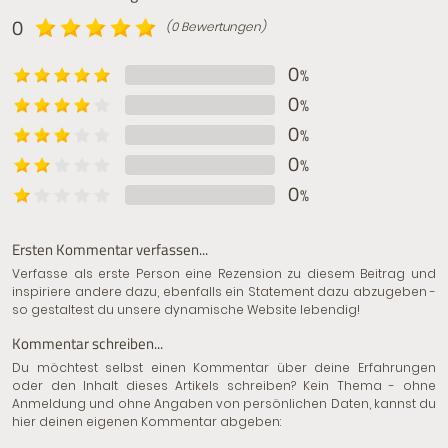
0
(0 Bewertungen)
0
%
0
%
0
%
0
%
0
%
Ersten Kommentar verfassen...
Verfasse als erste Person eine Rezension zu diesem Beitrag und
inspiriere andere dazu, ebenfalls ein Statement dazu abzugeben -
so gestaltest du unsere dynamische Website lebendig!
Kommentar schreiben...
Du möchtest selbst einen Kommentar über deine Erfahrungen
oder den Inhalt dieses Artikels schreiben? Kein Thema - ohne
Anmeldung und ohne Angaben von persönlichen Daten, kannst du
hier deinen eigenen Kommentar abgeben: