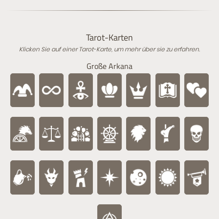
Tarot-Karten
Klicken Sie auf einer Tarot-Karte, um mehr über sie zu erfahren.
Große Arkana