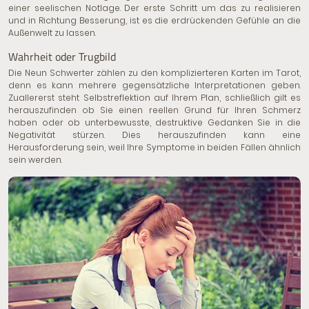
einer seelischen Notlage. Der erste Schritt um das zu realisieren
und in Richtung Besserung, ist es die erdrückenden Gefühle an die
Außenwelt zu lassen.
Wahrheit oder Trugbild
Die Neun Schwerter zählen zu den komplizierteren Karten im Tarot,
denn es kann mehrere gegensätzliche Interpretationen geben.
Zuallererst steht Selbstreflektion auf Ihrem Plan, schließlich gilt es
herauszufinden ob Sie einen reellen Grund für Ihren Schmerz
haben oder ob unterbewusste, destruktive Gedanken Sie in die
Negativität stürzen. Dies herauszufinden kann eine
Herausforderung sein, weil Ihre Symptome in beiden Fällen ähnlich
sein werden.