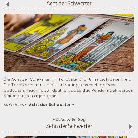
Acht der Schwerter
Die Acht der Schwerter im Tarot steht für Unentschlossenheit.
Die Tarotkarte muss nicht unbedingt etwas Negatives
bedeuten, macht aber deutlich, dass das Pendel nach beiden
Seiten ausschlagen kann.
Mehr lesen:
Acht der Schwerter »
Nächster Beitrag
Zehn der Schwerter