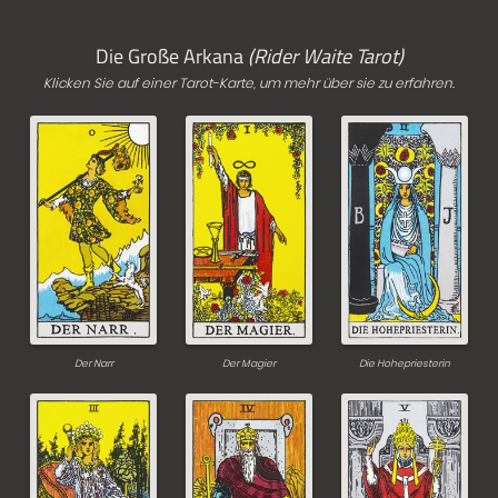
Die Große Arkana
(Rider Waite Tarot)
Klicken Sie auf einer Tarot-Karte, um mehr über sie zu erfahren.
Der Narr
Der Magier
Die Hohepriesterin