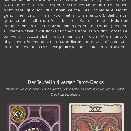
Sucht nach den feinen Dingen des Lebens. Mann und Frau sehen
nicht sehr glücklich aus. Ihnen wurde ihre individuelle Macht
genommen und in ihrer Nacktheit sind sie entblößt. Sieht man
genauer hin stellt man fest, dass die Ketten um den Hals der
beiden recht locker sind. Sie scheinen gegen ihren Willen gehalten
zu werden, aber in Wirklichkeit können sie frei sein, wann immer sie
es wollen. Letztendlich haben wir den freien Willen, unsere
physischen Wünsche zu transzendieren, aber wir müssen uns
dafür entscheiden, die Selbstgefälligkeit des Teufels zu vermeiden.
Der Teufel in diversen Tarot-Decks
Klicken Sie auf einer Tarot-Karte, um mehr über den jeweiligen Tarot-
Deck zu erfahren.