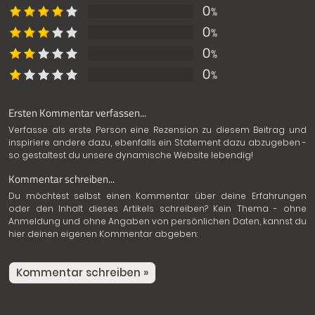
0
%
0
%
0
%
0
%
Ersten Kommentar verfassen...
Verfasse als erste Person eine Rezension zu diesem Beitrag und
inspiriere andere dazu, ebenfalls ein Statement dazu abzugeben -
so gestaltest du unsere dynamische Website lebendig!
Kommentar schreiben...
Du möchtest selbst einen Kommentar über deine Erfahrungen
oder den Inhalt dieses Artikels schreiben? Kein Thema - ohne
Anmeldung und ohne Angaben von persönlichen Daten, kannst du
hier deinen eigenen Kommentar abgeben:
Kommentar schreiben »