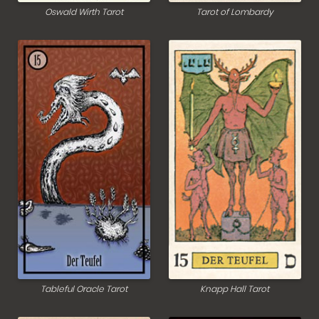
Oswald Wirth Tarot
Tarot of Lombardy
Tableful Oracle Tarot
Knapp Hall Tarot