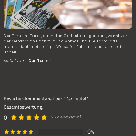
Der Turm im Tarot, auch das Gotteshaus genannt, warnt vor
der Gefahr von Hochmut und Anmaßung. Die Tarotkarte
mahnt nicht in bisheriger Weise fortfahren, sonst droht ein
Unheil.
Mehr lesen:
Der Turm »
Besucher-Kommentare über "Der Teufel"
Gesamtbewertung:
0
(0 Bewertungen)
0
%