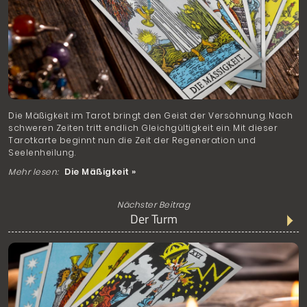
Die Mäßigkeit im Tarot bringt den Geist der Versöhnung. Nach
schweren Zeiten tritt endlich Gleichgültigkeit ein. Mit dieser
Tarotkarte beginnt nun die Zeit der Regeneration und
Seelenheilung.
Mehr lesen:
Die Mäßigkeit »
Nächster Beitrag
Der Turm