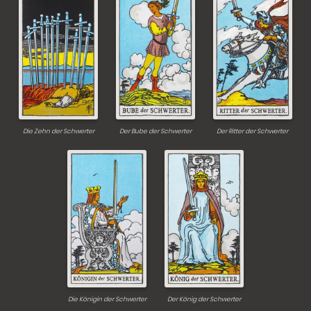
Die Zehn der Schwerter
Der Bube der Schwerter
Der Ritter der Schwerter
Die Königin der Schwerter
Der König der Schwerter