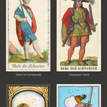
Tarot of Lombardy
Classical Tarot