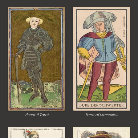
Visconti Tarot
Tarot of Marseilles