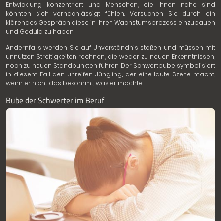
Entwicklung konzentriert und Menschen, die Ihnen nahe sind
könnten sich vernachlässigt fühlen. Versuchen Sie durch ein
klärendes Gespräch diese in Ihren Wachstumsprozess einzubauen
und Geduld zu haben.
Andernfalls werden Sie auf Unverständnis stoßen und müssen mit
unnützen Streitigkeiten rechnen, die weder zu neuen Erkenntnissen,
noch zu neuen Standpunkten führen. Der Schwertbube symbolisiert
in diesem Fall den unreifen Jüngling, der eine laute Szene macht,
wenn er nicht das bekommt, was er möchte.
Bube der Schwerter im Beruf