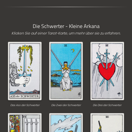
Die Schwerter - Kleine Arkana
Klicken Sie auf einer Tarot-Karte, um mehr über sie zu erfahren.
Das Ass der Schwerter
Die Zwei der Schwerter
Die Drei der Schwerter