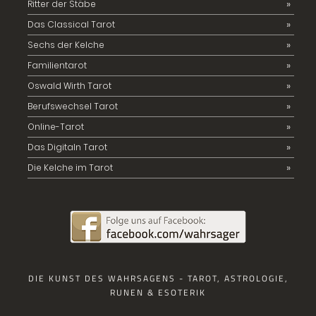
Ritter der Stäbe
Das Classical Tarot
Sechs der Kelche
Familientarot
Oswald Wirth Tarot
Berufswechsel Tarot
Online-Tarot
Das Digitaln Tarot
Die Kelche im Tarot
DIE KUNST DES WAHRSAGENS - TAROT, ASTROLOGIE,
RUNEN & ESOTERIK