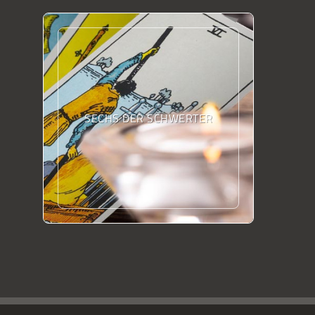
SECHS DER SCHWERTER