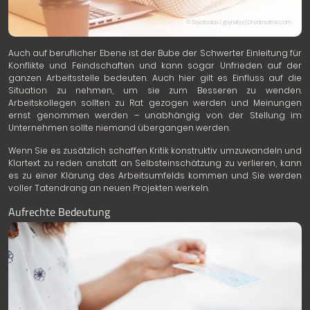
© Svyatoslav Lypynskyy | Dreamstime.com
Auch auf beruflicher Ebene ist der Bube der Schwerter Einleitung für
Konflikte und Feindschaften und kann sogar Unfrieden auf der
ganzen Arbeitsstelle bedeuten. Auch hier gilt es Einfluss auf die
Situation zu nehmen, um sie zum Besseren zu wenden.
Arbeitskollegen sollten zu Rat gezogen werden und Meinungen
ernst genommen werden – unabhängig von der Stellung im
Unternehmen sollte niemand übergangen werden.
Wenn Sie es zusätzlich schaffen Kritik konstruktiv umzuwandeln und
Klartext zu reden anstatt an Selbsteinschätzung zu verlieren, kann
es zu einer Klärung des Arbeitsumfelds kommen und Sie werden
voller Tatendrang an neuen Projekten werkeln.
Aufrechte Bedeutung