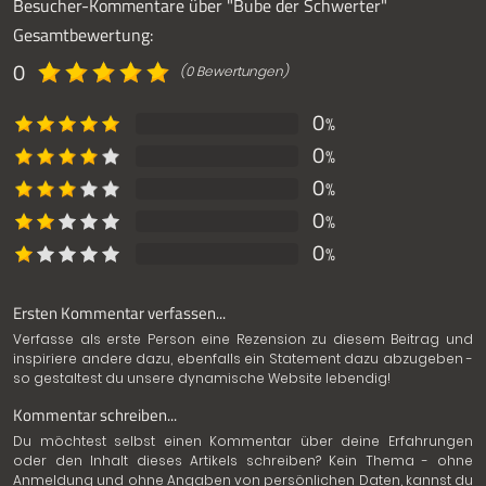
Besucher-Kommentare über "Bube der Schwerter"
Gesamtbewertung:
0
(0 Bewertungen)
0
%
0
%
0
%
0
%
0
%
Ersten Kommentar verfassen...
Verfasse als erste Person eine Rezension zu diesem Beitrag und
inspiriere andere dazu, ebenfalls ein Statement dazu abzugeben -
so gestaltest du unsere dynamische Website lebendig!
Kommentar schreiben...
Du möchtest selbst einen Kommentar über deine Erfahrungen
oder den Inhalt dieses Artikels schreiben? Kein Thema - ohne
Anmeldung und ohne Angaben von persönlichen Daten, kannst du