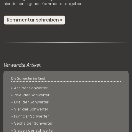
hier deinen eigenen Kommentar abgeben:
Kommentar schreiben »
Verwandte Artikel:
Die Schwerter im Tarot
Ass der Schwerter
Zwei der Schwerter
Drei der Schwerter
Vier der Schwerter
Fünf der Schwerter
Sechs der Schwerter
Sieben der Schwerter