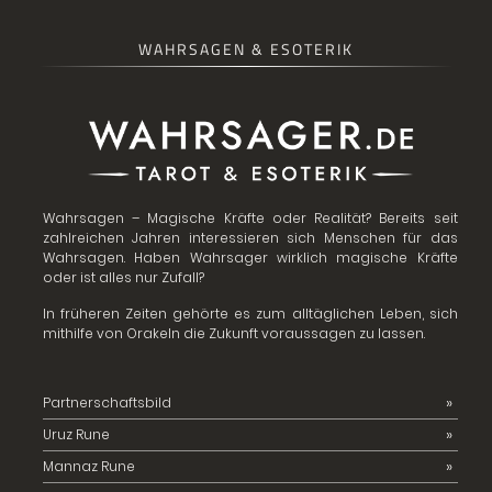
WAHRSAGEN & ESOTERIK
Wahrsagen – Magische Kräfte oder Realität? Bereits seit
zahlreichen Jahren interessieren sich Menschen für das
Wahrsagen. Haben Wahrsager wirklich magische Kräfte
oder ist alles nur Zufall?
In früheren Zeiten gehörte es zum alltäglichen Leben, sich
mithilfe von Orakeln die Zukunft voraussagen zu lassen.
Partnerschaftsbild
Uruz Rune
Mannaz Rune