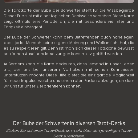
Die Tarotkarte der Bube der Schwerter steht für die Wissbegierde.
Dieser Bube ist mit einer logischen Denkweise versehen. Diese Karte
zeigt oftmals eine Periode an, die mit besonders viel Eifer und
Tätigkeit einhergeht.
Der Bube der Schwerter kann dem Betreffenden auch nahelegen,
dass jeder Mensch seine eigene Meinung und Weltansicht hat, die
es zu respektieren gilt. Denn ist man sich dieser Tatsache bewusst,
so können Auseinandersetzungen konstruktiv geklärt werden.
Außerdem kann die Karte bedeuten, dass jemand in unser Leben
tritt, der uns bei unserem Vorhaben mit seinen Kenntnissen
unterstützen möchte. Diese Hilfe bietet die einzigartige Möglichkeit
für neue Impulse, welche uns einen roten Faden aufzeigen, an dem
wir uns für unser Ziel orientieren können.
Der Bube der Schwerter in diversen Tarot-Decks
Klicken Sie auf einer Tarot-Deck, um mehr über den jeweiligen Tarot-
Deck zu erfahren.