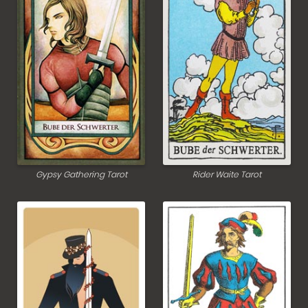
Gypsy Gathering Tarot
Rider Waite Tarot