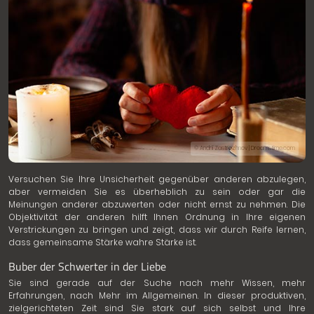
© Andrii Zastrozhnov | Dreamstime.com
Versuchen Sie Ihre Unsicherheit gegenüber anderen abzulegen,
aber vermeiden Sie es überheblich zu sein oder gar die
Meinungen anderer abzuwerten oder nicht ernst zu nehmen. Die
Objektivität der anderen hilft Ihnen Ordnung in Ihre eigenen
Verstrickungen zu bringen und zeigt, dass wir durch Reife lernen,
dass gemeinsame Stärke wahre Stärke ist.
Buber der Schwerter in der Liebe
Sie sind gerade auf der Suche nach mehr Wissen, mehr
Erfahrungen, nach Mehr im Allgemeinen. In dieser produktiven,
zielgerichteten Zeit sind Sie stark auf sich selbst und Ihre