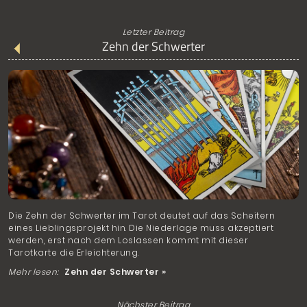
Letzter Beitrag
Zehn der Schwerter
Die Zehn der Schwerter im Tarot deutet auf das Scheitern
eines Lieblingsprojekt hin. Die Niederlage muss akzeptiert
werden, erst nach dem Loslassen kommt mit dieser
Tarotkarte die Erleichterung.
Mehr lesen:
Zehn der Schwerter »
Nächster Beitrag