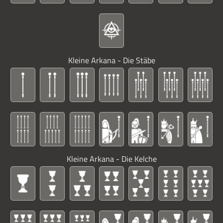
Kleine Arkana - Die Stäbe
Kleine Arkana - Die Kelche