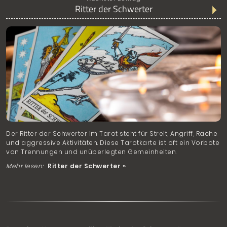
Ritter der Schwerter
Der Ritter der Schwerter im Tarot steht für Streit, Angriff, Rache
und aggressive Aktivitäten. Diese Tarotkarte ist oft ein Vorbote
von Trennungen und unüberlegten Gemeinheiten.
Mehr lesen:
Ritter der Schwerter »