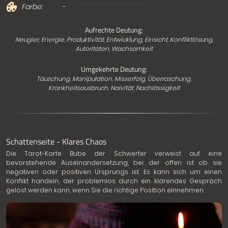
Farbe:
-
Aufrechte Deutung:
Neugier, Energie, Produktivität, Entwicklung, Einsicht, Konfliktlösung,
Autoritäten, Wachsamkeit
Umgekehrte Deutung:
Täuschung, Manipulation, Misserfolg, Überraschung,
Krankheitsausbruch, Naivität, Nachlässigkeit
Schattenseite - Klares Chaos
Die Tarot-Karte Bube der Schwerter verweist auf eine
bevorstehende Auseinandersetzung, bei der offen ist ob sie
negativen oder positiven Ursprungs ist. Es kann sich um einen
Konflikt handeln, der problemlos durch ein klärendes Gespräch
gelöst werden kann, wenn Sie die richtige Position einnehmen.