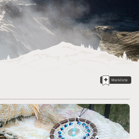
Merkliste