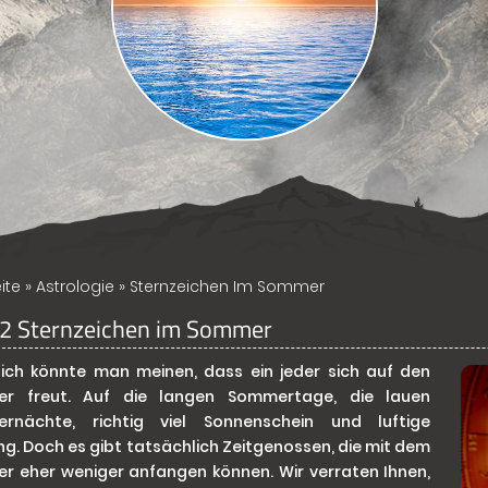
ite
»
Astrologie
» Sternzeichen Im Sommer
12 Sternzeichen im Sommer
lich könnte man meinen, dass ein jeder sich auf den
r freut. Auf die langen Sommertage, die lauen
rnächte, richtig viel Sonnenschein und luftige
ng. Doch es gibt tatsächlich Zeitgenossen, die mit dem
 eher weniger anfangen können. Wir verraten Ihnen,