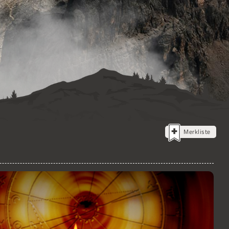
Merkliste