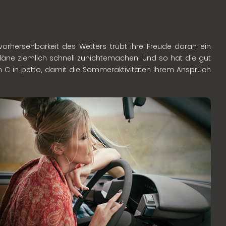
orhersehbarkeit des Wetters trübt ihre Freude daran ein
ne ziemlich schnell zunichtemachen. Und so hat die gut
n C in petto, damit die Sommeraktivitäten ihrem Anspruch