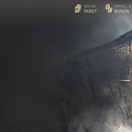
ONLINE
ORAKEL &
TAROT
RUNEN