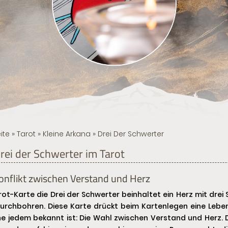
ite
»
Tarot
»
Kleine Arkana
» Drei Der Schwerter
rei der Schwerter im Tarot
onflikt zwischen Verstand und Herz
rot-Karte die Drei der Schwerter beinhaltet ein Herz mit drei
urchbohren. Diese Karte drückt beim Kartenlegen eine Leben
e jedem bekannt ist: Die Wahl zwischen Verstand und Herz. 