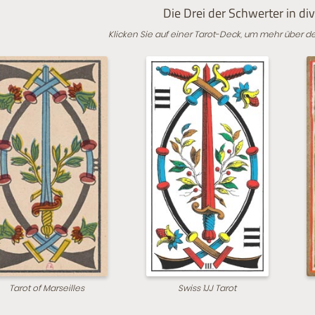
Die Drei der Schwerter in di
Klicken Sie auf einer Tarot-Deck, um mehr über d
Tarot of Marseilles
Swiss 1JJ Tarot