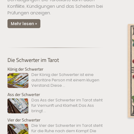
Konflikte, Kündigungen und das Scheitern bei
Prüfungen anzeigen.
Mehr lesen »
Die Schwerter im Tarot
König der Schwerter
Der König der Schwerter ist eine
autoritäre Person mit einem klugen
Verstand. Diese
...
Ass der Schwerter
Das Ass der Schwerter im Tarot steht
für Vernunft und Klarheit. Das Ass
bringt
...
Vier der Schwerter
Die Vier der Schwerter im Tarot steht
für die Ruhe nach dem Kampf. Die