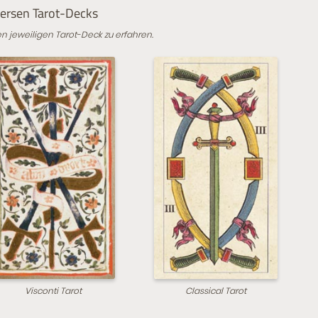
versen Tarot-Decks
en jeweiligen Tarot-Deck zu erfahren.
Visconti Tarot
Classical Tarot