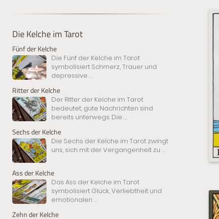
Die Kelche im Tarot
Fünf der Kelche
Die Fünf der Kelche im Tarot
symbolisiert Schmerz, Trauer und
depressive
...
Ritter der Kelche
Der Ritter der Kelche im Tarot
bedeutet, gute Nachrichten sind
bereits unterwegs. Die
...
Sechs der Kelche
Die Sechs der Kelche im Tarot zwingt
uns, sich mit der Vergangenheit zu
...
Ass der Kelche
Das Ass der Kelche im Tarot
symbolisiert Glück, Verliebtheit und
emotionalen
...
Zehn der Kelche