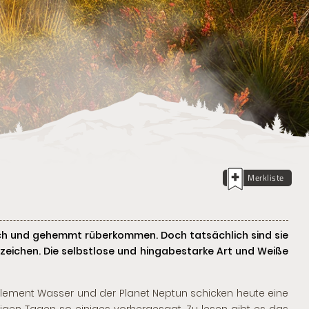
Merkliste
sch und gehemmt rüberkommen. Doch tatsächlich sind sie
nzeichen. Die selbstlose und hingabestarke Art und Weiße
 Element Wasser und der Planet Neptun schicken heute eine