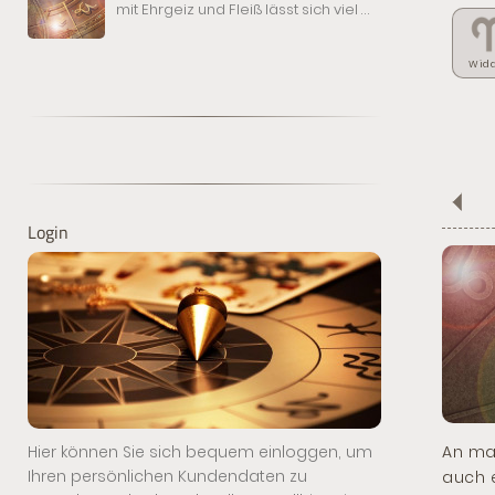
mit Ehrgeiz und Fleiß lässt sich viel
...
Wid
Login
Hier können Sie sich bequem einloggen, um
An ma
Ihren persönlichen Kundendaten zu
auch e