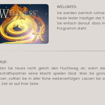
WELLNESS:
Sie werden ziemlich schne
heute leider häufiger der F
Sie einfach darauf, dass 
Programm steht.
RUF:
eten Sie heute nicht gleich den Fluchtweg an, wenn de
schäftspartner seine Macht spielen lässt. Was Sie gründ
ben, sollten Sie in aller Ruhe weiterverfolgen. Lassen Sie s
 Zeit ist auf Ihrer Seite.