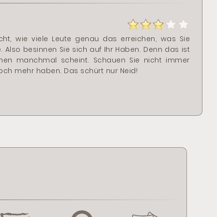
ht, wie viele Leute genau das erreichen, was Sie
. Also besinnen Sie sich auf Ihr Haben. Denn das ist
hnen manchmal scheint. Schauen Sie nicht immer
ch mehr haben. Das schürt nur Neid!