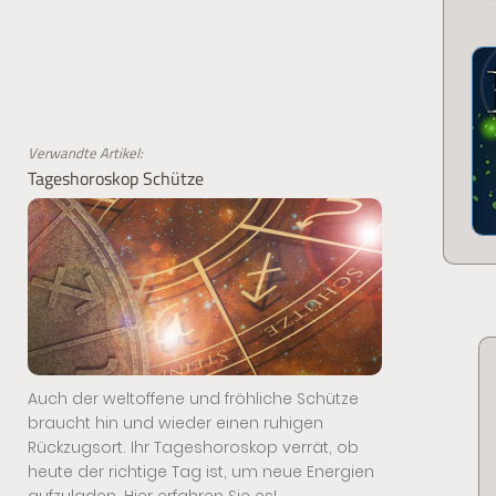
Verwandte Artikel:
Tageshoroskop Schütze
Auch der weltoffene und fröhliche Schütze
braucht hin und wieder einen ruhigen
Rückzugsort. Ihr Tageshoroskop verrät, ob
heute der richtige Tag ist, um neue Energien