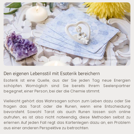
© Helinloik | Dreamstime.com
Den eigenen Lebensstil mit Esoterik bereichern
Esoterik ist eine Quelle, aus der Sie jeden Tag neue Energien
schöpfen. Womöglich sind Sie bereits Ihrem
Seelenpartner
begegnet, einer Person, bei der die Chemie stimmt.
Vielleicht gehört das Wahrsagen schon zum Leben dazu oder Sie
fragen das Tarot oder die Runen, wenn eine Entscheidung
bevorsteht. Sowohl Tarot als auch Runen lassen sich online
aufrufen, es ist also nicht notwendig, diese Methoden selbst zu
erlernen. Auf jeden Fall regt das Kartenlegen dazu an, ein Problem
aus einer anderen Perspektive zu betrachten.