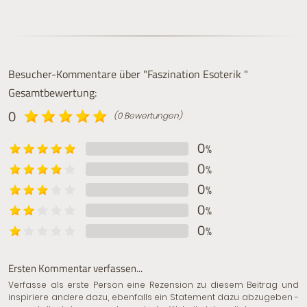
Besucher-Kommentare über "Faszination Esoterik "
Gesamtbewertung:
0
(0 Bewertungen)
0
%
0
%
0
%
0
%
0
%
Ersten Kommentar verfassen...
Verfasse als erste Person eine Rezension zu diesem Beitrag und
inspiriere andere dazu, ebenfalls ein Statement dazu abzugeben -