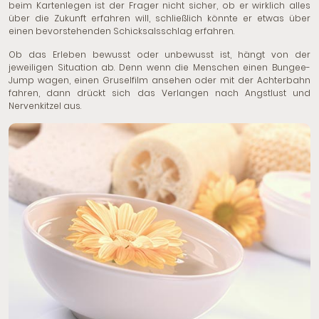
beim Kartenlegen ist der Frager nicht sicher, ob er wirklich alles
über die Zukunft erfahren will, schließlich könnte er etwas über
einen bevorstehenden Schicksalsschlag erfahren.
Ob das Erleben bewusst oder unbewusst ist, hängt von der
jeweiligen Situation ab. Denn wenn die Menschen einen Bungee-
Jump wagen, einen Gruselfilm ansehen oder mit der Achterbahn
fahren, dann drückt sich das Verlangen nach Angstlust und
Nervenkitzel aus.