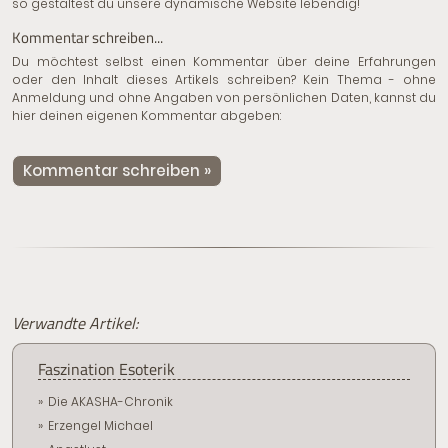
so gestaltest du unsere dynamische Website lebendig!
Kommentar schreiben...
Du möchtest selbst einen Kommentar über deine Erfahrungen
oder den Inhalt dieses Artikels schreiben? Kein Thema - ohne
Anmeldung und ohne Angaben von persönlichen Daten, kannst du
hier deinen eigenen Kommentar abgeben:
Kommentar schreiben »
Verwandte Artikel:
Faszination Esoterik
Die AKASHA-Chronik
Erzengel Michael