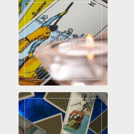
SECHS DER SCHWERTER