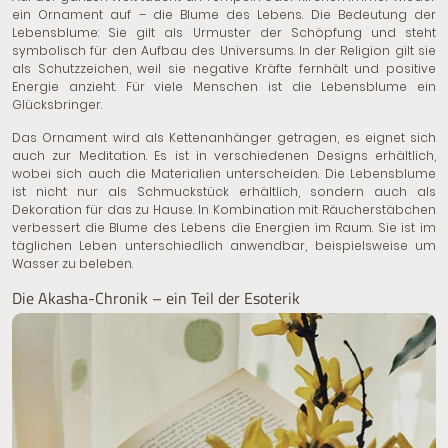
ein Ornament auf – die Blume des Lebens. Die Bedeutung der
Lebensblume: Sie gilt als Urmuster der Schöpfung und steht
symbolisch für den Aufbau des Universums. In der Religion gilt sie
als Schutzzeichen, weil sie negative Kräfte fernhält und positive
Energie anzieht. Für viele Menschen ist die Lebensblume ein
Glücksbringer.
Das Ornament wird als Kettenanhänger getragen, es eignet sich
auch zur Meditation. Es ist in verschiedenen Designs erhältlich,
wobei sich auch die Materialien unterscheiden. Die Lebensblume
ist nicht nur als Schmuckstück erhältlich, sondern auch als
Dekoration für das zu Hause. In Kombination mit Räucherstäbchen
verbessert die Blume des Lebens die Energien im Raum. Sie ist im
täglichen Leben unterschiedlich anwendbar, beispielsweise um
Wasser zu beleben.
Die Akasha-Chronik – ein Teil der Esoterik