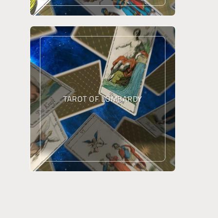
TAROT OF LOMBARDY