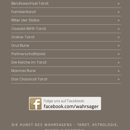
Berufswechsel Tarot
Familientarot
Ritter der Stäbe
Oswald Wirth Tarot
Online-Tarot
Uruz Rune
Partnerschaftsbild
Die Kelche im Tarot
Mannaz Rune
Das Classical Tarot
DIE KUNST DES WAHRSAGENS - TAROT, ASTROLOGIE,