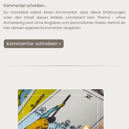
Kommentar schreiben...
Du möchtest selbst einen Kommentar über deine Erfahrungen
oder den Inhalt dieses Artikels schreiben? Kein Thema - ohne
Anmeldung und ohne Angaben von persönlichen Daten, kannst du
hier deinen eigenen Kommentar abgeben:
Kommentar schreiben »