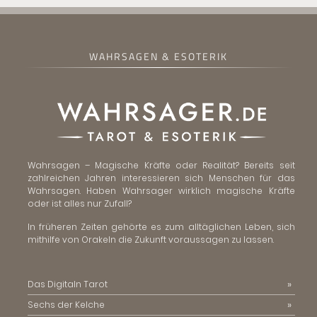
WAHRSAGEN & ESOTERIK
Wahrsagen – Magische Kräfte oder Realität? Bereits seit
zahlreichen Jahren interessieren sich Menschen für das
Wahrsagen. Haben Wahrsager wirklich magische Kräfte
oder ist alles nur Zufall?
In früheren Zeiten gehörte es zum alltäglichen Leben, sich
mithilfe von Orakeln die Zukunft voraussagen zu lassen.
Das Digitaln Tarot
Sechs der Kelche