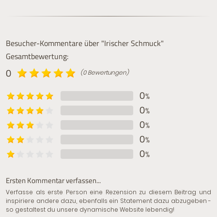
Besucher-Kommentare über "Irischer Schmuck"
Gesamtbewertung:
0
(0 Bewertungen)
0
%
0
%
0
%
0
%
0
%
Ersten Kommentar verfassen...
Verfasse als erste Person eine Rezension zu diesem Beitrag und
inspiriere andere dazu, ebenfalls ein Statement dazu abzugeben -
so gestaltest du unsere dynamische Website lebendig!