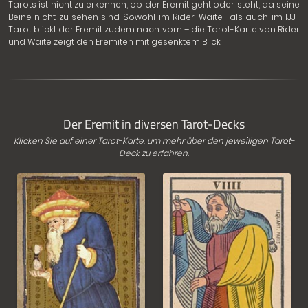
Tarots ist nicht zu erkennen, ob der Eremit geht oder steht, da seine
Beine nicht zu sehen sind. Sowohl im Rider-Waite- als auch im 1JJ-
Tarot blickt der Eremit zudem nach vorn – die Tarot-Karte von Rider
und Waite zeigt den Eremiten mit gesenktem Blick.
Der Eremit in diversen Tarot-Decks
Klicken Sie auf einer Tarot-Karte, um mehr über den jeweiligen Tarot-
Deck zu erfahren.