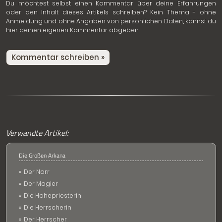
Du möchtest selbst einen Kommentar über deine Erfahrungen
oder den Inhalt dieses Artikels schreiben? Kein Thema - ohne
Anmeldung und ohne Angaben von persönlichen Daten, kannst du
hier deinen eigenen Kommentar abgeben:
Kommentar schreiben »
Verwandte Artikel:
Die Großen Arkana
Der Narr
Der Magier
Die Hohepriesterin
Die Herrscherin
Der Herrscher