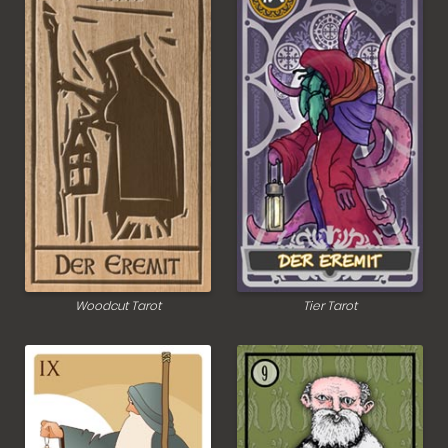
Woodcut Tarot
Tier Tarot