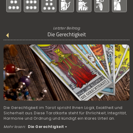
Letzter Beitrag
Die Gerechtigkeit
Die Gerechtigkeit im Tarot spricht Ihnen Logik, Exaktheit und
Sicherheit aus. Diese Tarotkarte steht für Ehrlichkeit, Integrität,
Harmonie und Ordnung und kündigt ein klares Urteil an.
Mehr lesen:
Die Gerechtigkeit »