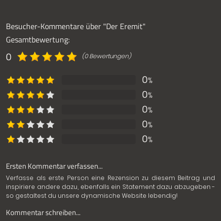
Besucher-Kommentare über "Der Eremit"
Gesamtbewertung:
0
(0 Bewertungen)
0
%
0
%
0
%
0
%
0
%
Ersten Kommentar verfassen...
Verfasse als erste Person eine Rezension zu diesem Beitrag und
inspiriere andere dazu, ebenfalls ein Statement dazu abzugeben -
so gestaltest du unsere dynamische Website lebendig!
Kommentar schreiben...