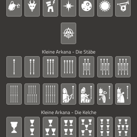
Kleine Arkana - Die Stäbe
Kleine Arkana - Die Kelche