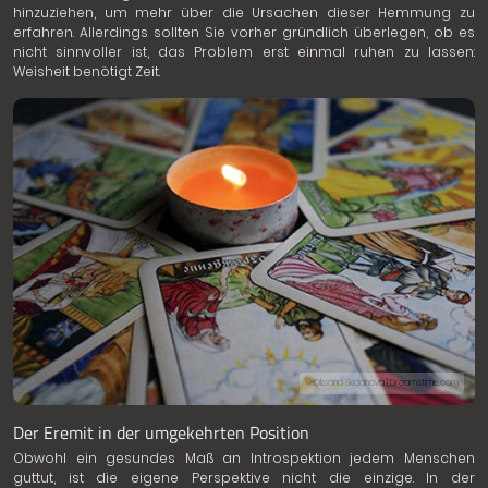
hinzuziehen, um mehr über die Ursachen dieser Hemmung zu
erfahren. Allerdings sollten Sie vorher gründlich überlegen, ob es
nicht sinnvoller ist, das Problem erst einmal ruhen zu lassen:
Weisheit benötigt Zeit.
© Oksana Skidanova | Dreamstime.com
Der Eremit in der umgekehrten Position
Obwohl ein gesundes Maß an Introspektion jedem Menschen
guttut, ist die eigene Perspektive nicht die einzige. In der