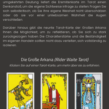
umgekehrten Deutung liefert die Eremitenkarte im Tarot einen
Denkanstoß, um die eigene Sichtweise infrage zu stellen. Fragen Sie
sich selbstkritisch, ob Sie Ihre eigene Weisheit nicht überschätzen
oder ob sie vor einer unliebsamen Wahrheit die Augen
verschließen.
Darüber hinaus gibt die neunte Tarot-Karte der Großen Arkana
Ihnen die Möglichkeit, um zu reflektieren, ob Sie sich zu stark
zurückgezogen haben. Die Charakterstärke und die Beständigkeit
im eigenen Handeln sollten nicht dazu verleiten, sich vollständig zu
isolieren.
Die Große Arkana
(Rider Waite Tarot)
Klicken Sie auf einer Tarot-Karte, um mehr über sie zu erfahren.