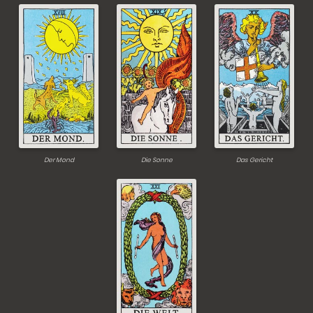
Der Mond
Die Sonne
Das Gericht