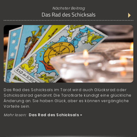
Nächster Beitrag
Das Rad des Schicksals
Das Rad des Schicksals im Tarot wird auch Glücksrad oder
Schicksalsrad genannt. Die Tarotkarte kündigt eine glückliche
Änderung an. Sie haben Glück, aber es können vergängliche
Vorteile sein.
Mehr lesen:
Das Rad des Schicksals »