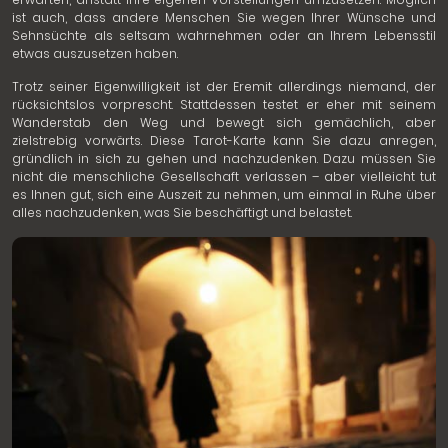
ist auch, dass andere Menschen Sie wegen Ihrer Wünsche und
Sehnsüchte als seltsam wahrnehmen oder an Ihrem Lebensstil
etwas auszusetzen haben.
Trotz seiner Eigenwilligkeit ist der Eremit allerdings niemand, der
rücksichtslos vorprescht. Stattdessen testet er eher mit seinem
Wanderstab den Weg und bewegt sich gemächlich, aber
zielstrebig vorwärts. Diese Tarot-Karte kann Sie dazu anregen,
gründlich in sich zu gehen und nachzudenken. Dazu müssen Sie
nicht die menschliche Gesellschaft verlassen – aber vielleicht tut
es Ihnen gut, sich eine Auszeit zu nehmen, um einmal in Ruhe über
alles nachzudenken, was Sie beschäftigt und belastet.