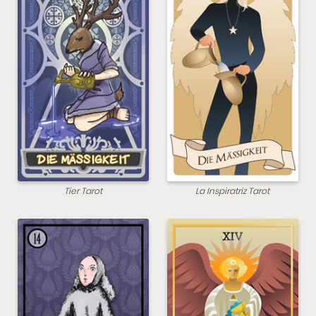
Tier Tarot
La Inspiratriz Tarot