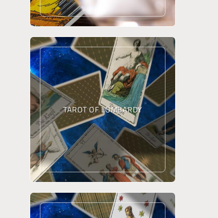
TAROT OF LOMBARDY