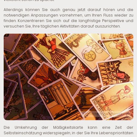
Allerdings können Sie auch genau jetzt darauf hören und die
notwendigen Anpassungen vornehmen, um Ihren Fluss wieder zu
finden. Konzentrieren Sie sich auf die langfristige Perspektive und
versuchen Sie, Ihre täglichen Aktivitäten darauf auszurichten.
© Engdao Wichitpunya | Dreamstime.com
Die Umkehrung der Mäßigkeitskarte kann eine Zeit der
Selbsteinschätzung widerspiegeln, in der Sie Ihre Lebensprioritäten