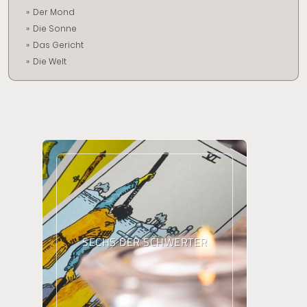
Der Mond
Die Sonne
Das Gericht
Die Welt
SECHS DER SCHWERTER