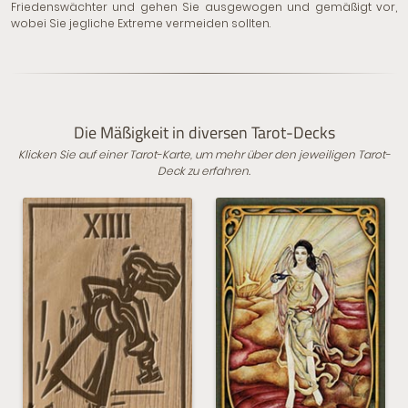
Friedenswächter und gehen Sie ausgewogen und gemäßigt vor,
wobei Sie jegliche Extreme vermeiden sollten.
Die Mäßigkeit in diversen Tarot-Decks
Klicken Sie auf einer Tarot-Karte, um mehr über den jeweiligen Tarot-
Deck zu erfahren.