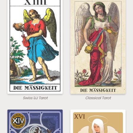
Swiss 1JJ Tarot
Classical Tarot