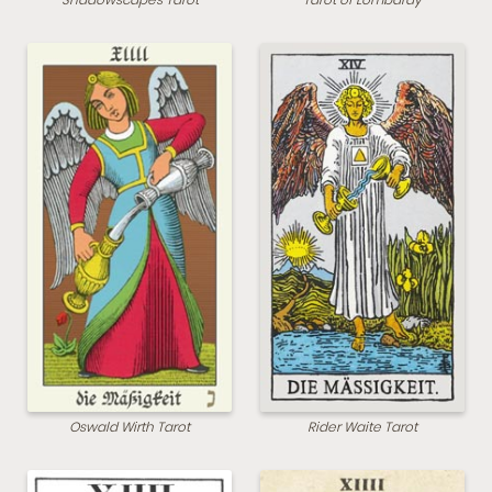
Oswald Wirth Tarot
Rider Waite Tarot