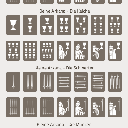
Kleine Arkana - Die Kelche
Kleine Arkana - Die Schwerter
Kleine Arkana - Die Münzen