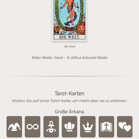
Die Welt
Rider Waite Tarot - © Arthur Edward Waite
Tarot-Karten
Klicken Sie auf einer Tarot-Karte, um mehr über sie zu erfahren.
Große Arkana