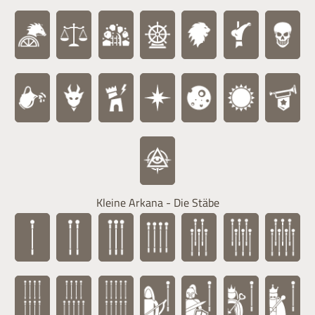
Kleine Arkana - Die Stäbe