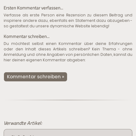
Ersten Kommentar verfassen...
Verfasse als erste Person eine Rezension zu diesem Beitrag und
inspiriere andere dazu, ebenfalls ein Statement dazu abzugeben -
so gestaltest du unsere dynamische Website lebendig!
Kommentar schreiben...
Du möchtest selbst einen Kommentar über deine Erfahrungen
oder den Inhalt dieses Artikels schreiben? Kein Thema - ohne
Anmeldung und ohne Angaben von persönlichen Daten, kannst du
hier deinen eigenen Kommentar abgeben:
Kommentar schreiben »
Verwandte Artikel: