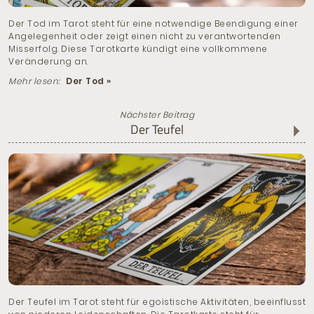
Der Tod im Tarot steht für eine notwendige Beendigung einer
Angelegenheit oder zeigt einen nicht zu verantwortenden
Misserfolg. Diese Tarotkarte kündigt eine vollkommene
Veränderung an.
Mehr lesen:
Der Tod »
Nächster Beitrag
Der Teufel
Der Teufel im Tarot steht für egoistische Aktivitäten, beeinflusst