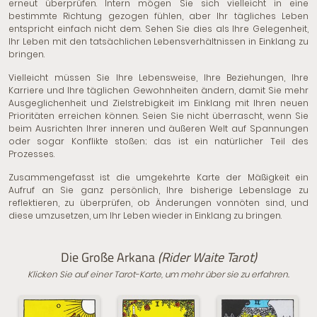
erneut überprüfen. Intern mögen Sie sich vielleicht in eine
bestimmte Richtung gezogen fühlen, aber Ihr tägliches Leben
entspricht einfach nicht dem. Sehen Sie dies als Ihre Gelegenheit,
Ihr Leben mit den tatsächlichen Lebensverhältnissen in Einklang zu
bringen.
Vielleicht müssen Sie Ihre Lebensweise, Ihre Beziehungen, Ihre
Karriere und Ihre täglichen Gewohnheiten ändern, damit Sie mehr
Ausgeglichenheit und Zielstrebigkeit im Einklang mit Ihren neuen
Prioritäten erreichen können. Seien Sie nicht überrascht, wenn Sie
beim Ausrichten Ihrer inneren und äußeren Welt auf Spannungen
oder sogar Konflikte stoßen; das ist ein natürlicher Teil des
Prozesses.
Zusammengefasst ist die umgekehrte Karte der Mäßigkeit ein
Aufruf an Sie ganz persönlich, Ihre bisherige Lebenslage zu
reflektieren, zu überprüfen, ob Änderungen vonnöten sind, und
diese umzusetzen, um Ihr Leben wieder in Einklang zu bringen.
Die Große Arkana
(Rider Waite Tarot)
Klicken Sie auf einer Tarot-Karte, um mehr über sie zu erfahren.