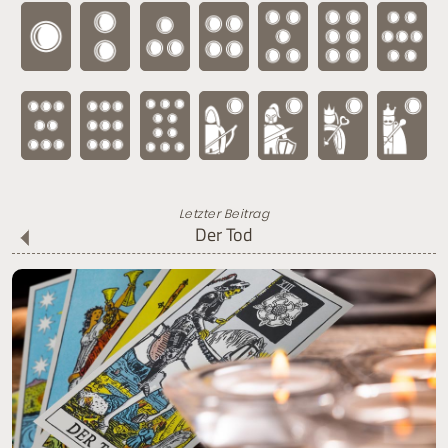
Letzter Beitrag
Der Tod