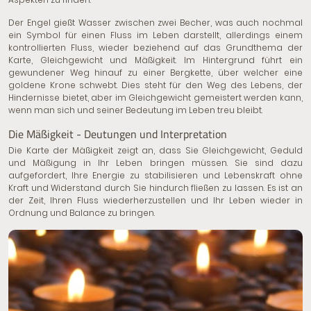
Der Engel gießt Wasser zwischen zwei Becher, was auch nochmal
ein Symbol für einen Fluss im Leben darstellt, allerdings einem
kontrollierten Fluss, wieder beziehend auf das Grundthema der
Karte, Gleichgewicht und Mäßigkeit. Im Hintergrund führt ein
gewundener Weg hinauf zu einer Bergkette, über welcher eine
goldene Krone schwebt. Dies steht für den Weg des Lebens, der
Hindernisse bietet, aber im Gleichgewicht gemeistert werden kann,
wenn man sich und seiner Bedeutung im Leben treu bleibt.
Die Mäßigkeit - Deutungen und Interpretation
Die Karte der Mäßigkeit zeigt an, dass Sie Gleichgewicht, Geduld
und Mäßigung in Ihr Leben bringen müssen. Sie sind dazu
aufgefordert, Ihre Energie zu stabilisieren und Lebenskraft ohne
Kraft und Widerstand durch Sie hindurch fließen zu lassen. Es ist an
der Zeit, Ihren Fluss wiederherzustellen und Ihr Leben wieder in
Ordnung und Balance zu bringen.