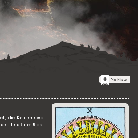
Merkliste
t, die Kelche sind
 ist seit der Bibel