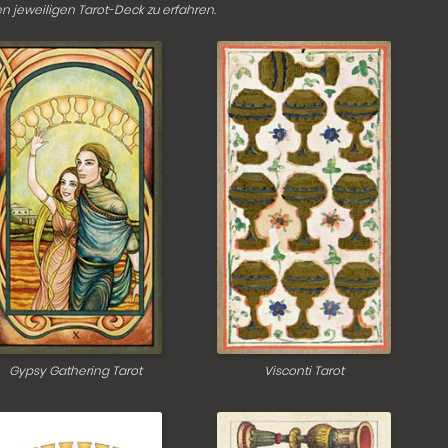
en jeweiligen Tarot-Deck zu erfahren.
Gypsy Gathering Tarot
Visconti Tarot