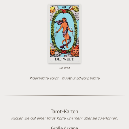
Die Welt
Rider Waite Tarot - © Arthur Edward Waite
Tarot-Karten
Klicken Sie auf einer Tarot-Karte, um mehr über sie zu erfahren.
Große Arkana