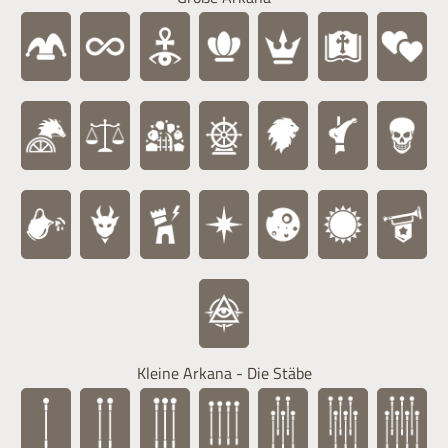
Kleine Arkana - Die Stäbe