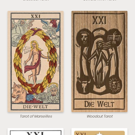
Tarot of Marseilles
Woodcut Tarot