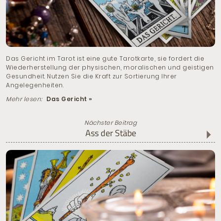
Das Gericht im Tarot ist eine gute Tarotkarte, sie fordert die
Wiederherstellung der physischen, moralischen und geistigen
Gesundheit. Nutzen Sie die Kraft zur Sortierung Ihrer
Angelegenheiten.
Mehr lesen:
Das Gericht »
Nächster Beitrag
Ass der Stäbe