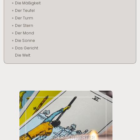
Die Mäßigkeit
Der Teufel
Der Turm
Der Stern
Der Mond
Die Sonne
Das Gericht
Die Welt
SECHS DER SCHWERTER