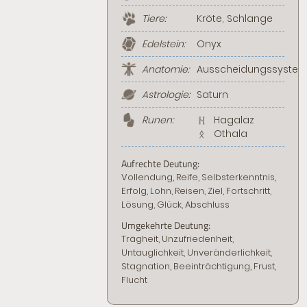
Tiere:
Kröte, Schlange
Edelstein:
Onyx
Anatomie:
Ausscheidungssyste
Astrologie:
Saturn
Runen:
Hagalaz
Othala
Aufrechte Deutung:
Vollendung, Reife, Selbsterkenntnis,
Erfolg, Lohn, Reisen, Ziel, Fortschritt,
Lösung, Glück, Abschluss
Umgekehrte Deutung:
Trägheit, Unzufriedenheit,
Untauglichkeit, Unveränderlichkeit,
Stagnation, Beeinträchtigung, Frust,
Flucht