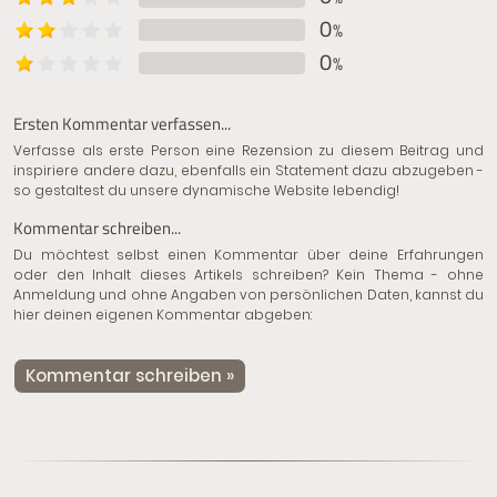
0
%
0
%
Ersten Kommentar verfassen...
Verfasse als erste Person eine Rezension zu diesem Beitrag und
inspiriere andere dazu, ebenfalls ein Statement dazu abzugeben -
so gestaltest du unsere dynamische Website lebendig!
Kommentar schreiben...
Du möchtest selbst einen Kommentar über deine Erfahrungen
oder den Inhalt dieses Artikels schreiben? Kein Thema - ohne
Anmeldung und ohne Angaben von persönlichen Daten, kannst du
hier deinen eigenen Kommentar abgeben:
Kommentar schreiben »