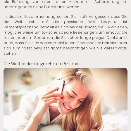
als Befreiung von alten Lasten – oder als Aufforderung, im
übertragenden Sinne Ballast abzuwerfen.
In diesem Zusammenhang sollten Sie nicht vergessen, dass Sie
die Welt nicht auf die physische Welt begrenzt ist.
Dementsprechend handelt es sich bei der Ballast, die Sie ablegen,
möglicherweise um toxische soziale Beziehungen, um emotionale
Lasten oder um Gedanken, die Sie schon lange plagen. Denkbar ist
auch, dass Sie sich von vermeintlichen Gewissheiten befreien oder
sich zumindest bewusst damit beschäftigen, wie Sie derzeit dazu
stehen.
Die Welt in der umgekehrten Position