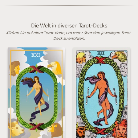
Die Welt in diversen Tarot-Decks
Klicken Sie auf einer Tarot-Karte, um mehr über den jeweiligen Tarot-
Deck zu erfahren.