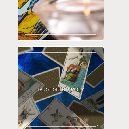
TAROT OF LOMBARDY