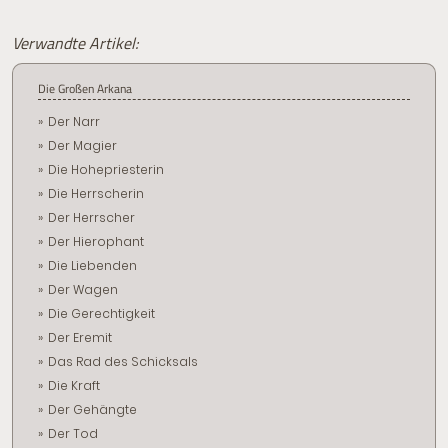
Verwandte Artikel:
Die Großen Arkana
Der Narr
Der Magier
Die Hohepriesterin
Die Herrscherin
Der Herrscher
Der Hierophant
Die Liebenden
Der Wagen
Die Gerechtigkeit
Der Eremit
Das Rad des Schicksals
Die Kraft
Der Gehängte
Der Tod