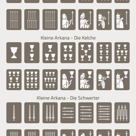
Kleine Arkana - Die Kelche
Kleine Arkana - Die Schwerter