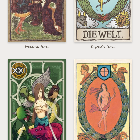
Visconti Tarot
Digitaln Tarot