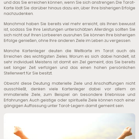
und das Sie erreichen können, wenn Sie sich anstrengen. Die Tarot-
Karte lädt Sie darüber hinaus dazu ein, über Ihre bisherigen Erfolge
nachzudenken.
Manchmal haben Sie bereits viel mehr erreicht, als Ihnen bewusst
ist, sodass Sie Ihre Leistungen unterschätzen. Allerdings sollten Sie
sich nicht auf Ihren Lorbeeren ausruhen. Sie können Ihre bisherigen
Erfolge genießen, ohne Ihre anderen Ziele im Leben zu vergessen.
Manche Kartenleger deuten die Weltkarte im Tarot auch als
Erreichen des wichtigsten Zieles. Worum es sich dabei handelt, ist
sehr individuell. Meistens ist damit ein Ziel gemeint, das Sie bereits
seit langer Zeit verfolgen und das einen hohen persönlichen
Stellenwert für Sie besitzt.
Obwohl diese Deutung materielle Ziele und Anschaffungen nicht
ausschließt, denken viele Kartenleger dabei vor allem an
immaterielle Ziele, zum Beispiel an besondere Erlebnisse und
Erfahrungen. Auch geistige oder spirituelle Ziele können nach einer
gängigen Auffassung unter Tarot-Legern damit gemeint sein.