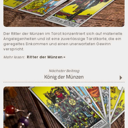
Der Ritter der Münzen im Tarot konzentriert sich auf materielle
Angelegenheiten und ist eine zuverlässige Tarotkarte, die ein
geregeltes Einkommen und einen unerwarteten Gewinn
verspricht.
Mehr lesen:
Ritter der Münzen »
Nächster Beitrag
König der Münzen