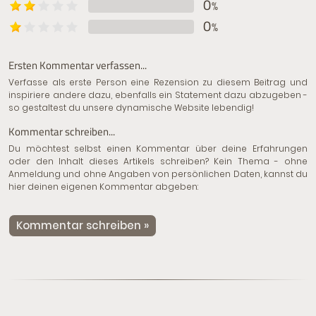
0
%
0
%
Ersten Kommentar verfassen...
Verfasse als erste Person eine Rezension zu diesem Beitrag und
inspiriere andere dazu, ebenfalls ein Statement dazu abzugeben -
so gestaltest du unsere dynamische Website lebendig!
Kommentar schreiben...
Du möchtest selbst einen Kommentar über deine Erfahrungen
oder den Inhalt dieses Artikels schreiben? Kein Thema - ohne
Anmeldung und ohne Angaben von persönlichen Daten, kannst du
hier deinen eigenen Kommentar abgeben:
Kommentar schreiben »