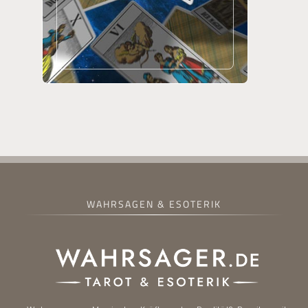
WAHRSAGEN & ESOTERIK