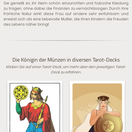
Sie genießt es, ihr Heim schön einzurichten und hübsche Kleidung
zu tragen, ohne dabei die Finanzen zu vernachlässigen. Durch ihre
fröhliche Natur wirkt diese Frau auf andere sehr einfühlsam und
erweist sich als eine liebevolle Mutter, die ihren Kindern die Freuden
des Lebens näher bringt.
Die Königin der Münzen in diversen Tarot-Decks
Klicken Sie auf einer Tarot-Deck, um mehr über den jeweiligen Tarot-
Deck zu erfahren.