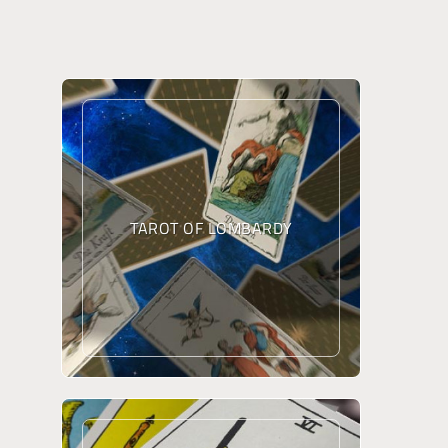
TAROT OF LOMBARDY