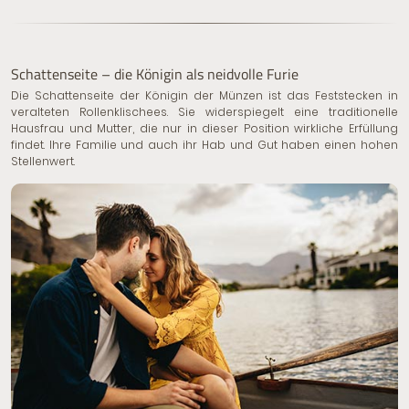
Schattenseite – die Königin als neidvolle Furie
Die Schattenseite der Königin der Münzen ist das Feststecken in
veralteten Rollenklischees. Sie widerspiegelt eine traditionelle
Hausfrau und Mutter, die nur in dieser Position wirkliche Erfüllung
findet. Ihre Familie und auch ihr Hab und Gut haben einen hohen
Stellenwert.