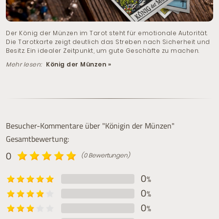
Der König der Münzen im Tarot steht für emotionale Autorität.
Die Tarotkarte zeigt deutlich das Streben nach Sicherheit und
Besitz. Ein idealer Zeitpunkt, um gute Geschäfte zu machen.
Mehr lesen:
König der Münzen »
Besucher-Kommentare über "Königin der Münzen"
Gesamtbewertung:
0
(0 Bewertungen)
0
%
0
%
0
%