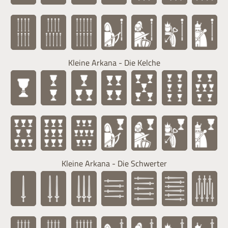
Kleine Arkana - Die Kelche
Kleine Arkana - Die Schwerter