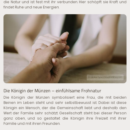
die Natur und ist fest mit ihr verbunden. Hier schöpft sie Kraft und
findet Ruhe und neue Energien.
© Sticker2you | Dreamstime.com
Die Königin der Münzen – einfühlsame Frohnatur
Die Königin der Münzen symbolisiert eine Frau, die mit beiden
Beinen im Leben steht und sehr selbstbewusst ist. Dabei ist diese
Königin ein Mensch, der die Gemeinschaft liebt und deshalb den
Wert der Familie sehr schätzt. Gesellschaft steht bei dieser Person
ganz oben, und so gestaltet die Königin ihre Freizeit mit ihrer
Familie und mit ihren Freunden.