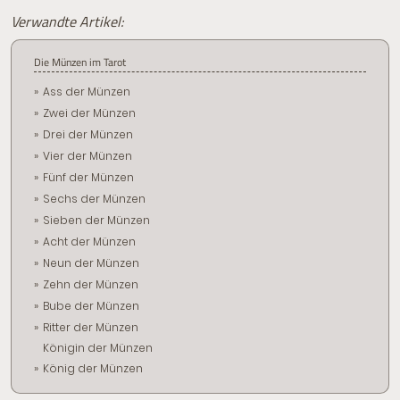
Verwandte Artikel:
Die Münzen im Tarot
Ass der Münzen
Zwei der Münzen
Drei der Münzen
Vier der Münzen
Fünf der Münzen
Sechs der Münzen
Sieben der Münzen
Acht der Münzen
Neun der Münzen
Zehn der Münzen
Bube der Münzen
Ritter der Münzen
Königin der Münzen
König der Münzen