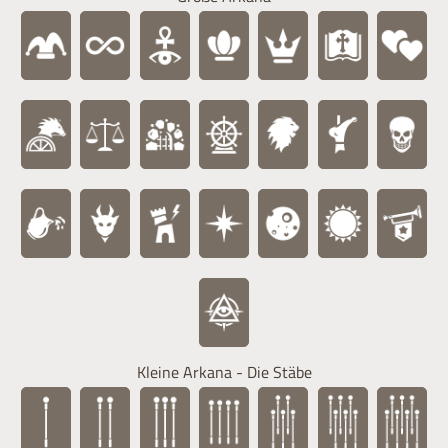
Kleine Arkana - Die Stäbe