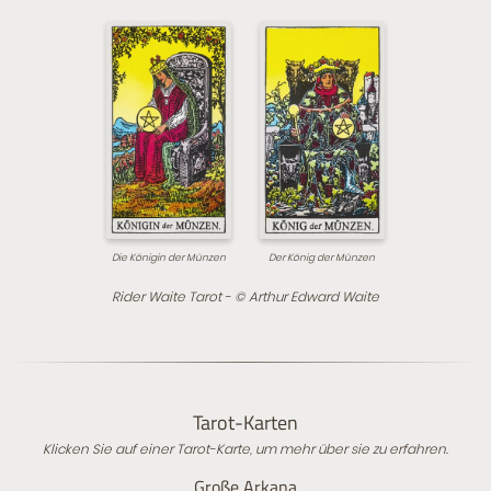
Die Königin der Münzen
Der König der Münzen
Rider Waite Tarot - © Arthur Edward Waite
Tarot-Karten
Klicken Sie auf einer Tarot-Karte, um mehr über sie zu erfahren.
Große Arkana