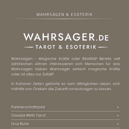
WAHRSAGEN & ESOTERIK
Wahrsagen – Magische Kräfte oder Realität? Bereits seit
zahlreichen Jahren interessieren sich Menschen für das
Wahrsagen. Haben Wahrsager wirklich magische Kräfte
oder ist alles nur Zufall?
In früheren Zeiten gehörte es zum alltäglichen Leben, sich
mithilfe von Orakeln die Zukunft voraussagen zu lassen.
Partnerschaftsbild
Oswald Wirth Tarot
Uruz Rune