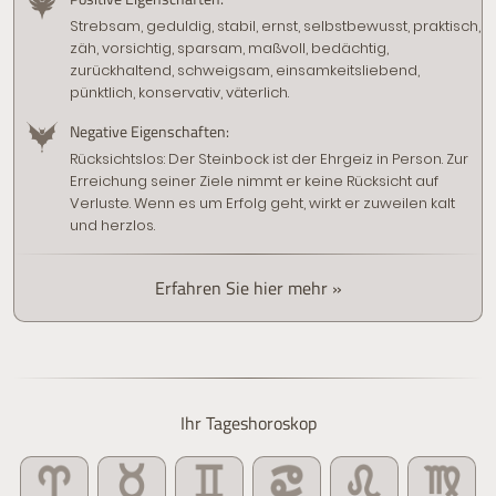
Strebsam, geduldig, stabil, ernst, selbstbewusst, praktisch,
zäh, vorsichtig, sparsam, maßvoll, bedächtig,
zurückhaltend, schweigsam, einsamkeitsliebend,
pünktlich, konservativ, väterlich.
Negative Eigenschaften:
Rücksichtslos: Der Steinbock ist der Ehrgeiz in Person. Zur
Erreichung seiner Ziele nimmt er keine Rücksicht auf
Verluste. Wenn es um Erfolg geht, wirkt er zuweilen kalt
und herzlos.
Erfahren Sie hier mehr »
Ihr Tageshoroskop