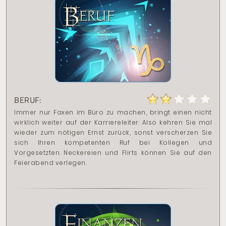
BERUF:
Immer nur Faxen im Büro zu machen, bringt einen nicht
wirklich weiter auf der Karriereleiter. Also kehren Sie mal
wieder zum nötigen Ernst zurück, sonst verscherzen Sie
sich Ihren kompetenten Ruf bei Kollegen und
Vorgesetzten. Neckereien und Flirts können Sie auf den
Feierabend verlegen.