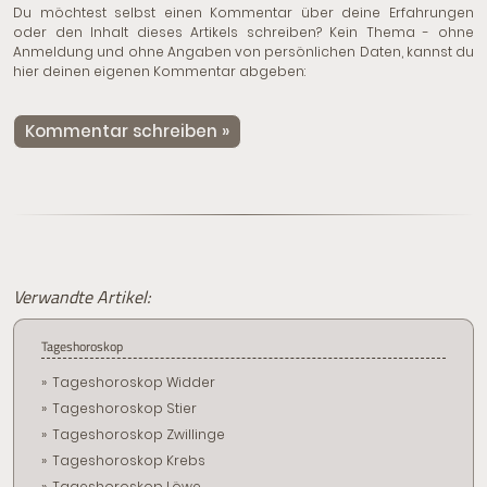
Du möchtest selbst einen Kommentar über deine Erfahrungen
oder den Inhalt dieses Artikels schreiben? Kein Thema - ohne
Anmeldung und ohne Angaben von persönlichen Daten, kannst du
hier deinen eigenen Kommentar abgeben:
Kommentar schreiben »
Verwandte Artikel:
Tageshoroskop
Tageshoroskop Widder
Tageshoroskop Stier
Tageshoroskop Zwillinge
Tageshoroskop Krebs
Tageshoroskop Löwe