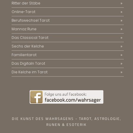
Ritter der Stäbe
Online-Tarot
Berufswechsel Tarot
Mannaz Rune
Das Classical Tarot
Sechs der Kelche
Familientarot
Das Digitaln Tarot
Die Kelche im Tarot
DIE KUNST DES WAHRSAGENS - TAROT, ASTROLOGIE,
RUNEN & ESOTERIK