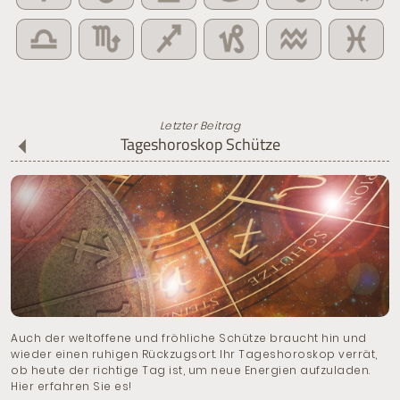
Letzter Beitrag
Tageshoroskop Schütze
Auch der weltoffene und fröhliche Schütze braucht hin und
wieder einen ruhigen Rückzugsort. Ihr Tageshoroskop verrät,
ob heute der richtige Tag ist, um neue Energien aufzuladen.
Hier erfahren Sie es!