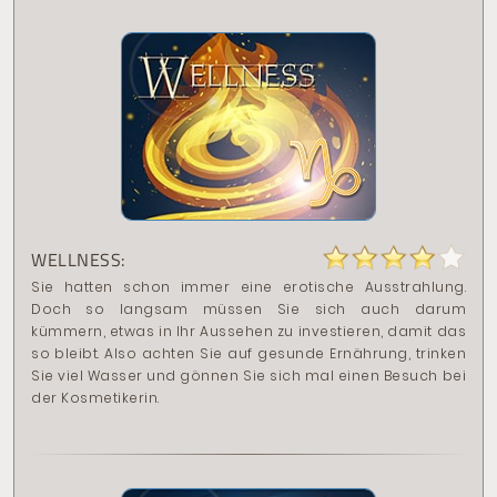
WELLNESS:
Sie hatten schon immer eine erotische Ausstrahlung.
Doch so langsam müssen Sie sich auch darum
kümmern, etwas in Ihr Aussehen zu investieren, damit das
so bleibt. Also achten Sie auf gesunde Ernährung, trinken
Sie viel Wasser und gönnen Sie sich mal einen Besuch bei
der Kosmetikerin.