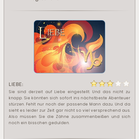
LIEBE:
Sie sind derzeit auf Liebe eingestellt. Und das nicht zu
knapp. Sie könnten sich sofort ins nächstbeste Abenteuer
stürzen. Fehlt nur noch der passende Mann dazu. Und da
sieht es leider zur Zeit gar nicht so viel versprechend aus.
Also müssen Sie die Zähne zusammenbeißen und sich
noch ein bisschen gedulden.