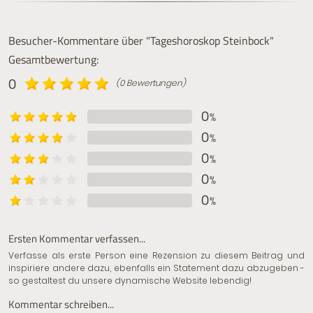
Besucher-Kommentare über "Tageshoroskop Steinbock"
Gesamtbewertung:
0
(0 Bewertungen)
0
%
0
%
0
%
0
%
0
%
Ersten Kommentar verfassen...
Verfasse als erste Person eine Rezension zu diesem Beitrag und
inspiriere andere dazu, ebenfalls ein Statement dazu abzugeben -
so gestaltest du unsere dynamische Website lebendig!
Kommentar schreiben...