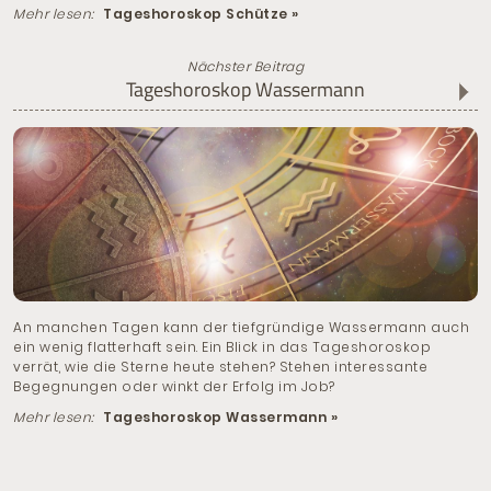
Mehr lesen:
Tageshoroskop Schütze »
Nächster Beitrag
Tageshoroskop Wassermann
An manchen Tagen kann der tiefgründige Wassermann auch
ein wenig flatterhaft sein. Ein Blick in das Tageshoroskop
verrät, wie die Sterne heute stehen? Stehen interessante
Begegnungen oder winkt der Erfolg im Job?
Mehr lesen:
Tageshoroskop Wassermann »