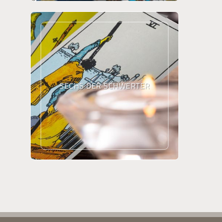
SECHS DER SCHWERTER