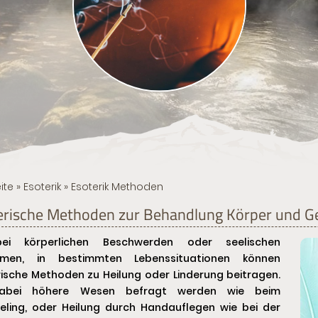
ite
»
Esoterik
» Esoterik Methoden
erische Methoden zur Behandlung Körper und Ge
i körperlichen Beschwerden oder seelischen
emen, in bestimmten Lebenssituationen können
ische Methoden zu Heilung oder Linderung beitragen.
abei höhere Wesen befragt werden wie beim
eling, oder Heilung durch Handauflegen wie bei der