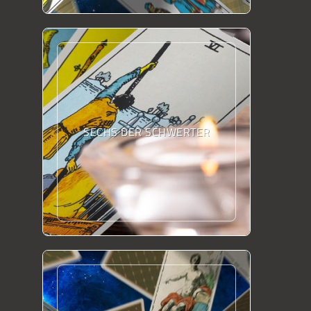
SECHS DER SCHWERTER