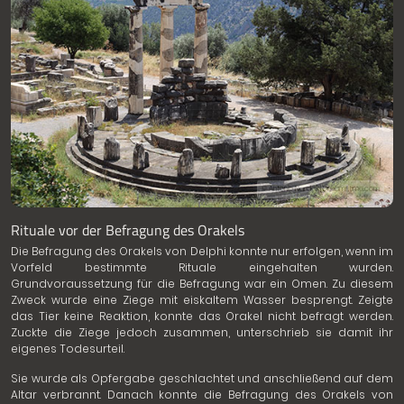
© Antonio Nardelli | Dreamstime.com
Rituale vor der Befragung des Orakels
Die Befragung des Orakels von Delphi konnte nur erfolgen, wenn im
Vorfeld bestimmte Rituale eingehalten wurden.
Grundvoraussetzung für die Befragung war ein Omen. Zu diesem
Zweck wurde eine Ziege mit eiskaltem Wasser besprengt. Zeigte
das Tier keine Reaktion, konnte das Orakel nicht befragt werden.
Zuckte die Ziege jedoch zusammen, unterschrieb sie damit ihr
eigenes Todesurteil.
Sie wurde als Opfergabe geschlachtet und anschließend auf dem
Altar verbrannt. Danach konnte die Befragung des Orakels von