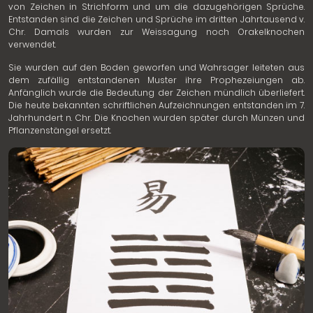
von Zeichen in Strichform und um die dazugehörigen Sprüche.
Entstanden sind die Zeichen und Sprüche im dritten Jahrtausend v.
Chr. Damals wurden zur Weissagung noch Orakelknochen
verwendet.
Sie wurden auf den Boden geworfen und Wahrsager leiteten aus
dem zufällig entstandenen Muster ihre Prophezeiungen ab.
Anfänglich wurde die Bedeutung der Zeichen mündlich überliefert.
Die heute bekannten schriftlichen Aufzeichnungen entstanden im 7.
Jahrhundert n. Chr. Die Knochen wurden später durch Münzen und
Pflanzenstängel ersetzt.