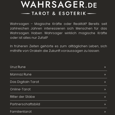
Wahrsagen – Magische Kräfte oder Realität? Bereits seit
zahlreichen Jahren interessieren sich Menschen für das
Wahrsagen. Haben Wahrsager wirklich magische Kräfte
oder ist alles nur Zufall?
In früheren Zeiten gehörte es zum alltäglichen Leben, sich
mithilfe von Orakeln die Zukunft voraussagen zu lassen.
Uruz Rune
Mannaz Rune
Das Digitaln Tarot
Online-Tarot
Ritter der Stäbe
Partnerschaftsbild
Familientarot