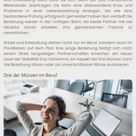
Miteinander übertragen. Sie kann eine überwundene Krise und
Probleme in einer Liebesbeziehung anzeigen, die wie eine
bestandene Prüfung erfolgreich gemeistert haben. Nun verläuft die
Beziehung wieder in der richtigen Bahn, da beide Partner mit viel
Herzblut daran arbeiten, ihre gemeinsamen Träume zu
verwirklichen.
Arbeit und Entwicklung stehen nicht nur im Beruf, sondern auch im
Privatleben auf dem Plan. Eine junge Beziehung festigt sich nach
einem Streit, langzeitigen Partnerschaften erreichen ein neues
Level der Stabilität. Das Geheimnis, ein Aspekt der Drei Münzen, kann
die Beziehung stören oder zur unverzichtbaren Würze avancieren.
Drei der Münzen im Beruf