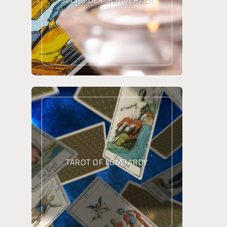
TAROT OF LOMBARDY