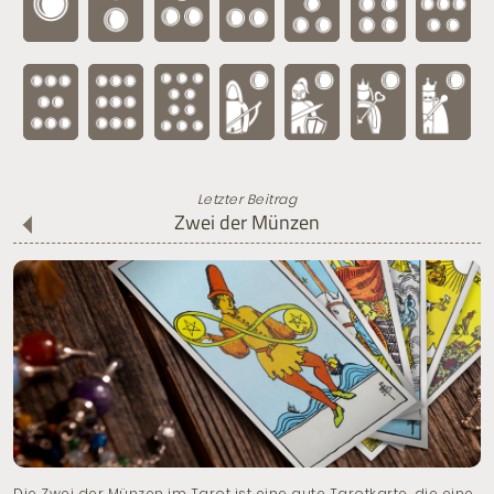
Letzter Beitrag
Zwei der Münzen
Die Zwei der Münzen im Tarot ist eine gute Tarotkarte, die eine