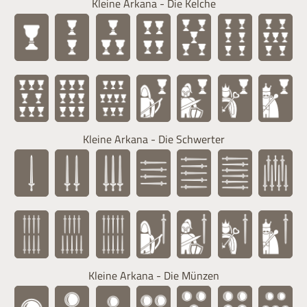
Kleine Arkana - Die Kelche
Kleine Arkana - Die Schwerter
Kleine Arkana - Die Münzen