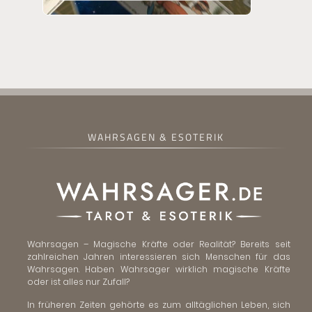
WAHRSAGEN & ESOTERIK
Wahrsagen – Magische Kräfte oder Realität? Bereits seit
zahlreichen Jahren interessieren sich Menschen für das
Wahrsagen. Haben Wahrsager wirklich magische Kräfte
oder ist alles nur Zufall?
In früheren Zeiten gehörte es zum alltäglichen Leben, sich