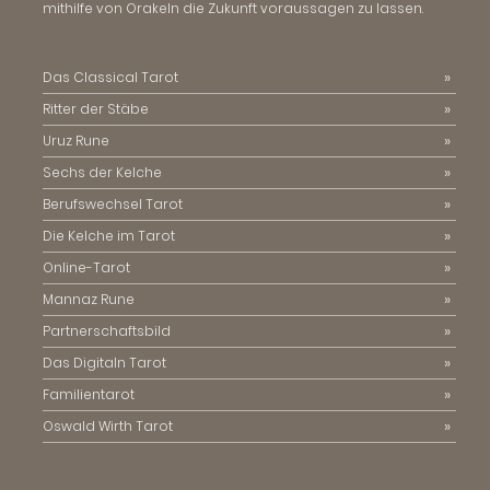
mithilfe von Orakeln die Zukunft voraussagen zu lassen.
Das Classical Tarot
Ritter der Stäbe
Uruz Rune
Sechs der Kelche
Berufswechsel Tarot
Die Kelche im Tarot
Online-Tarot
Mannaz Rune
Partnerschaftsbild
Das Digitaln Tarot
Familientarot
Oswald Wirth Tarot