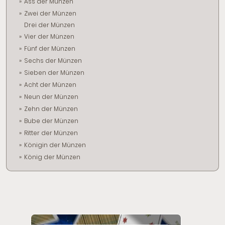
Ass der Münzen
Zwei der Münzen
Drei der Münzen
Vier der Münzen
Fünf der Münzen
Sechs der Münzen
Sieben der Münzen
Acht der Münzen
Neun der Münzen
Zehn der Münzen
Bube der Münzen
Ritter der Münzen
Königin der Münzen
König der Münzen