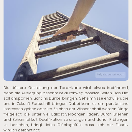
© Flynt | Dreamstime.com
Die düstere Gestaltung der Tarot-Karte wirkt etwas irreführend,
denn die Auslegung beschreibt durchweg positive Seiten. Das Bild
soll anspornen, Licht ins Dunkel bringen, Geheimnisse enthüllen, die
uns in Zukunft Fortschritt bringen. Dabei kann es um persönliche
Interessen gehen oder im Zeichen der Wissenschaft werden Dinge
freigelegt, die unter viel Ballast verborgen lagen. Durch Erlernen
und Beharrlichkeit Qualifikation zu erlangen und daher Prüfungen
zu bestehen, bringt tiefes Glücksgefühl, dass sich der Einsatz
wirklich gelohnt hat.