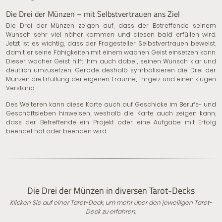
Die Drei der Münzen – mit Selbstvertrauen ans Ziel
Die Drei der Münzen zeigen auf, dass der Betreffende seinem
Wunsch sehr viel näher kommen und diesen bald erfüllen wird.
Jetzt ist es wichtig, dass der Fragesteller Selbstvertrauen beweist,
damit er seine Fähigkeiten mit einem wachen Geist einsetzen kann.
Dieser wacher Geist hilft ihm auch dabei, seinen Wunsch klar und
deutlich umzusetzen. Gerade deshalb symbolisieren die Drei der
Münzen die Erfüllung der eigenen Träume, Ehrgeiz und einen klugen
Verstand.
Des Weiteren kann diese Karte auch auf Geschicke im Berufs- und
Geschäftsleben hinweisen, weshalb die Karte auch zeigen kann,
dass der Betreffende ein Projekt oder eine Aufgabe mit Erfolg
beendet hat oder beenden wird.
Die Drei der Münzen in diversen Tarot-Decks
Klicken Sie auf einer Tarot-Deck, um mehr über den jeweiligen Tarot-
Deck zu erfahren.