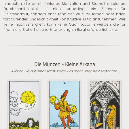
hindeuten, die durch fehlende Motivation und Sturheit entstehen.
Durchschnittlichkeit ist nicht unbedingt ein Zeichen für
Geistesarmut, sondern eher fehlt der Wille, zu lernen oder nach
fortlaufender Ungeschicktheit konstruktive Kritik anzunehmen. Wer
keine Initiative ergreift, kann keine Qualifikation erwerben, die für
finanzielle Sicherheit und Entwicklung im Beruf erforderlich sind.
Die Münzen - Kleine Arkana
Klicken Sie auf einer Tarot-Karte, um mehr über sie zu erfahren.