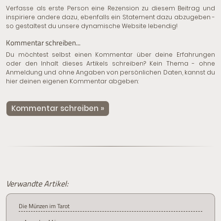
Verfasse als erste Person eine Rezension zu diesem Beitrag und
inspiriere andere dazu, ebenfalls ein Statement dazu abzugeben -
so gestaltest du unsere dynamische Website lebendig!
Kommentar schreiben...
Du möchtest selbst einen Kommentar über deine Erfahrungen
oder den Inhalt dieses Artikels schreiben? Kein Thema - ohne
Anmeldung und ohne Angaben von persönlichen Daten, kannst du
hier deinen eigenen Kommentar abgeben:
Kommentar schreiben »
Verwandte Artikel:
Die Münzen im Tarot