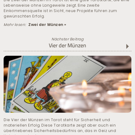
Lebensweise ohne Langeweile zeigt. Eine zweite
Einkommensquelle ist in Sicht, neue Projekte führen zum
gewünschten Erfolg.
Mehr lesen:
Zwei der Münzen »
Nächster Beitrag
Vier der Münzen
Die Vier der Münzen im Tarot steht für Sicherheit und
materiellen Erfolg. Diese Tarotkarte zeigt aber auch ein
übertriebenes Sicherheitsbedürfnis an, das in Geiz und