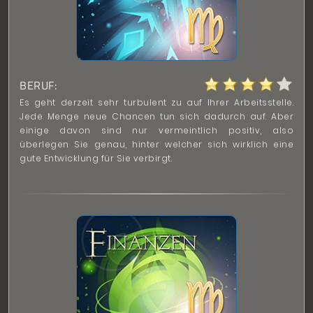
BERUF:
Es geht derzeit sehr turbulent zu auf Ihrer Arbeitsstelle.
Jede Menge neue Chancen tun sich dadurch auf. Aber
einige davon sind nur vermeintlich positiv, also
überlegen Sie genau, hinter welcher sich wirklich eine
gute Entwicklung für Sie verbirgt.