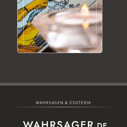
SECHS DER SCHWERTER
WAHRSAGEN & ESOTERIK