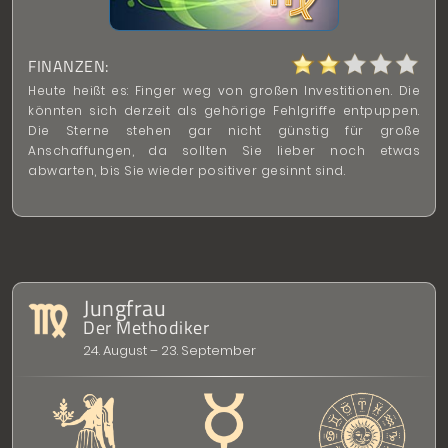
FINANZEN:
Heute heißt es: Finger weg von großen Investitionen. Die
könnten sich derzeit als gehörige Fehlgriffe entpuppen.
Die Sterne stehen gar nicht günstig für große
Anschaffungen, da sollten Sie lieber noch etwas
abwarten, bis Sie wieder positiver gesinnt sind.
Jungfrau
Der Methodiker
24. August – 23. September