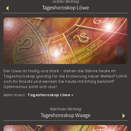
Letzter Beitrag
Tageshoroskop Löwe
Der Löwe ist mutig und stark - stehen die Sterne heute im
Tageshoroskop günstig für die Eroberung neuer Welten? Lohnt
sich Ihr Einsatz und werden Sie heute mit Erfolg belohnt?
Optimismus zahlt sich aus!
Mehr lesen:
Tageshoroskop Löwe »
Nächster Beitrag
Tageshoroskop Waage