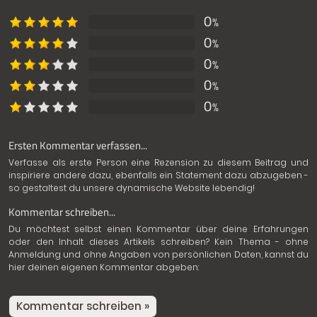
0
%
0
%
0
%
0
%
0
%
Ersten Kommentar verfassen...
Verfasse als erste Person eine Rezension zu diesem Beitrag und
inspiriere andere dazu, ebenfalls ein Statement dazu abzugeben -
so gestaltest du unsere dynamische Website lebendig!
Kommentar schreiben...
Du möchtest selbst einen Kommentar über deine Erfahrungen
oder den Inhalt dieses Artikels schreiben? Kein Thema - ohne
Anmeldung und ohne Angaben von persönlichen Daten, kannst du
hier deinen eigenen Kommentar abgeben:
Kommentar schreiben »