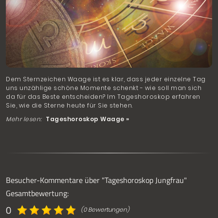
Dem Sternzeichen Waage ist es klar, dass jeder einzelne Tag
uns unzählige schöne Momente schenkt - wie soll man sich
da für das Beste entscheiden? Im Tageshoroskop erfahren
Sie, wie die Sterne heute für Sie stehen.
Mehr lesen:
Tageshoroskop Waage »
Besucher-Kommentare über "Tageshoroskop Jungfrau"
Gesamtbewertung:
0
(0 Bewertungen)