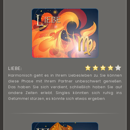
LIEBE:
Harmonisch geht es in Ihrem Liebesleben zu. Sie können
diese Phase mit Ihrem Partner unbeschwert genießen.
Das haben Sie sich verdient, schließlich haben Sie auf
andere Zeiten erlebt. Singles könnten sich ruhig ins
Getümmel stürzen, es könnte sich etwas ergeben.