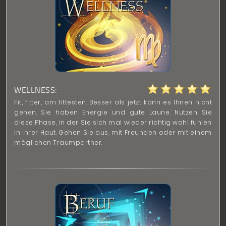
WELLNESS:
Fit, fitter, am fittesten. Besser als jetzt kann es Ihnen nicht
gehen. Sie haben Energie und gute Laune. Nutzen Sie
diese Phase, in der Sie sich mal wieder richtig wohl fühlen
in Ihrer Haut. Gehen Sie aus, mit Freunden oder mit einem
möglichen Traumpartner.