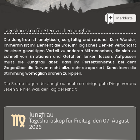
Merkliste
Tageshoroskop für Sternzeichen Jungfrau
Die Jungfrau ist analytisch, sorgfältig und rational. Kein Wunder,
immerhin ist ihr Element die Erde. Ihr logisches Denken verschafft
ihr einen gewaltigen Vorteil zu anderen Mitmenschen, die sich zu
schnell von Emotionen und Gefühlen lenken lassen. Aufpassen
muss die Jungfrau aber, dass ihr Perfektionismus bei dem
Gegenüber die Nerven nicht allzu sehr strapaziert. Sonst kann die
Stimmung womöglich drohen zu kippen.
Die Sterne sagen der Jungfrau heute so einige gute Dinge voraus.
Lesen Sie hier, was der Tag bereithält.
Jungfrau
Tageshoroskop für Freitag, den 07. August
2026