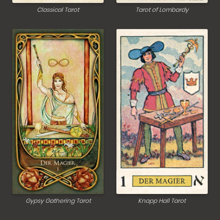
Classical Tarot
Tarot of Lombardy
Gypsy Gathering Tarot
Knapp Hall Tarot