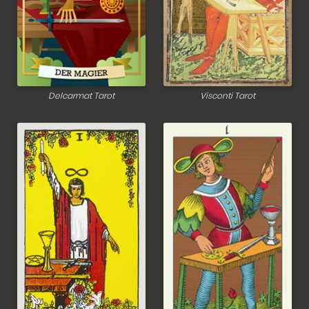
Delcarmat Tarot
Visconti Tarot