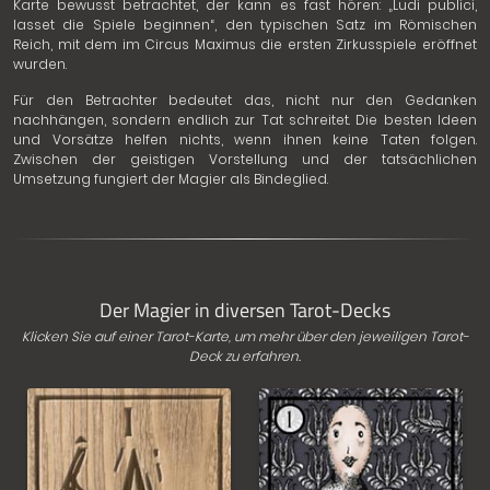
Karte bewusst betrachtet, der kann es fast hören: „Ludi publici,
lasset die Spiele beginnen“, den typischen Satz im Römischen
Reich, mit dem im Circus Maximus die ersten Zirkusspiele eröffnet
wurden.
Für den Betrachter bedeutet das, nicht nur den Gedanken
nachhängen, sondern endlich zur Tat schreitet. Die besten Ideen
und Vorsätze helfen nichts, wenn ihnen keine Taten folgen.
Zwischen der geistigen Vorstellung und der tatsächlichen
Umsetzung fungiert der Magier als Bindeglied.
Der Magier in diversen Tarot-Decks
Klicken Sie auf einer Tarot-Karte, um mehr über den jeweiligen Tarot-
Deck zu erfahren.