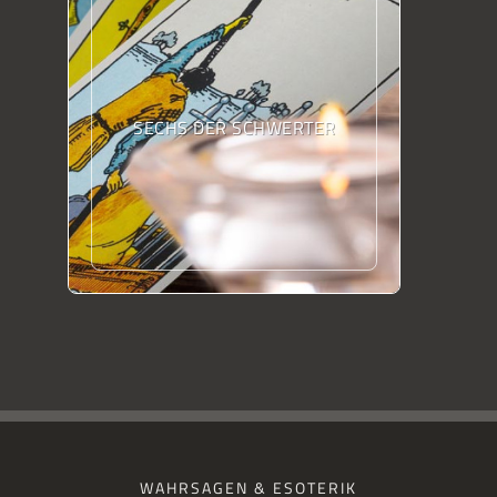
SECHS DER SCHWERTER
WAHRSAGEN & ESOTERIK