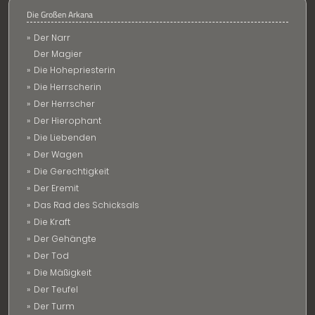
Die Großen Arkana
Der Narr
Der Magier
Die Hohepriesterin
Die Herrscherin
Der Herrscher
Der Hierophant
Die Liebenden
Der Wagen
Die Gerechtigkeit
Der Eremit
Das Rad des Schicksals
Die Kraft
Der Gehängte
Der Tod
Die Mäßigkeit
Der Teufel
Der Turm