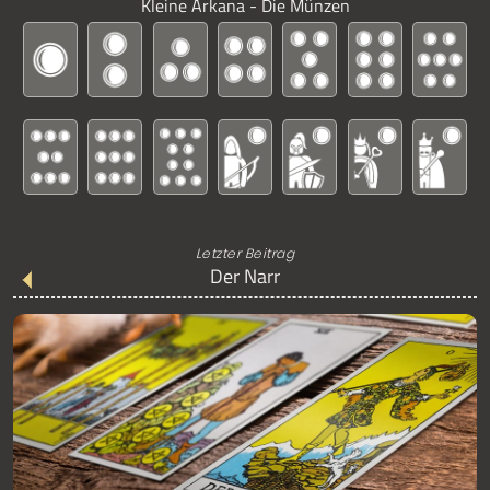
Kleine Arkana - Die Münzen
Letzter Beitrag
Der Narr