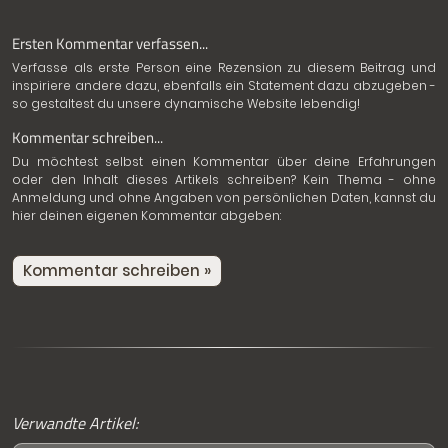
Ersten Kommentar verfassen...
Verfasse als erste Person eine Rezension zu diesem Beitrag und
inspiriere andere dazu, ebenfalls ein Statement dazu abzugeben -
so gestaltest du unsere dynamische Website lebendig!
Kommentar schreiben...
Du möchtest selbst einen Kommentar über deine Erfahrungen
oder den Inhalt dieses Artikels schreiben? Kein Thema - ohne
Anmeldung und ohne Angaben von persönlichen Daten, kannst du
hier deinen eigenen Kommentar abgeben:
Kommentar schreiben »
Verwandte Artikel: