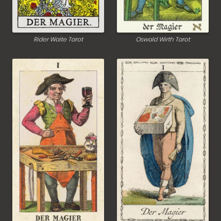
Rider Waite Tarot
Oswald Wirth Tarot