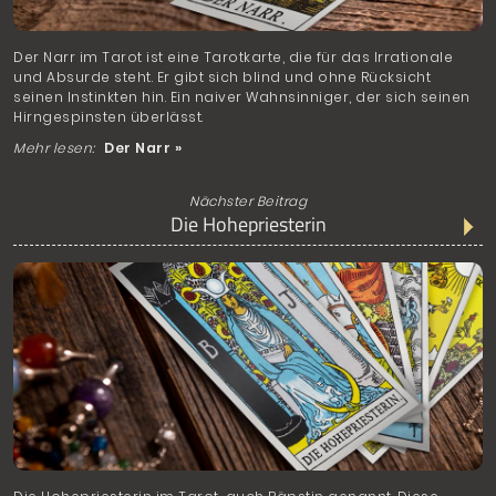
Der Narr im Tarot ist eine Tarotkarte, die für das Irrationale
und Absurde steht. Er gibt sich blind und ohne Rücksicht
seinen Instinkten hin. Ein naiver Wahnsinniger, der sich seinen
Hirngespinsten überlässt.
Mehr lesen:
Der Narr »
Nächster Beitrag
Die Hohepriesterin