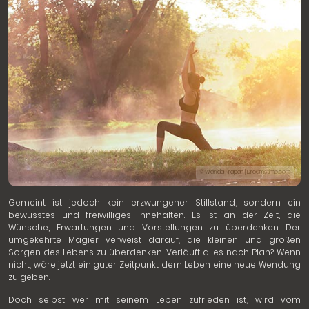
© Wanida Prapan | Dreamstime.com
Gemeint ist jedoch kein erzwungener Stillstand, sondern ein
bewusstes und freiwilliges Innehalten. Es ist an der Zeit, die
Wünsche, Erwartungen und Vorstellungen zu überdenken. Der
umgekehrte Magier verweist darauf, die kleinen und großen
Sorgen des Lebens zu überdenken. Verläuft alles nach Plan? Wenn
nicht, wäre jetzt ein guter Zeitpunkt dem Leben eine neue Wendung
zu geben.
Doch selbst wer mit seinem Leben zufrieden ist, wird vom