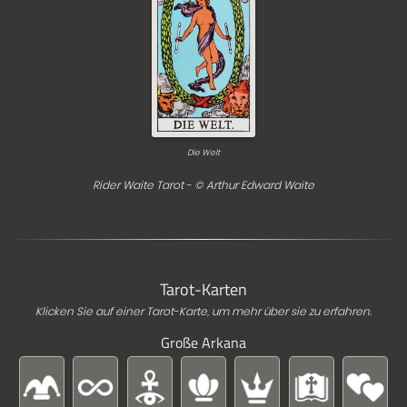
Die Welt
Rider Waite Tarot - © Arthur Edward Waite
Tarot-Karten
Klicken Sie auf einer Tarot-Karte, um mehr über sie zu erfahren.
Große Arkana