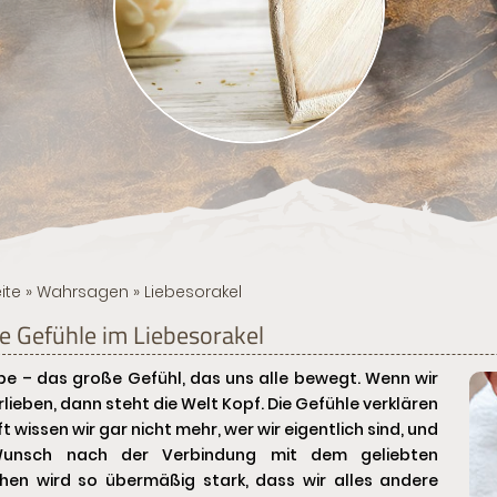
ite
»
Wahrsagen
» Liebesorakel
e Gefühle im Liebesorakel
ebe – das große Gefühl, das uns alle bewegt. Wenn wir
rlieben, dann steht die Welt Kopf. Die Gefühle verklären
ft wissen wir gar nicht mehr, wer wir eigentlich sind, und
unsch nach der Verbindung mit dem geliebten
hen wird so übermäßig stark, dass wir alles andere