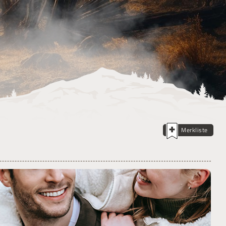
Merkliste