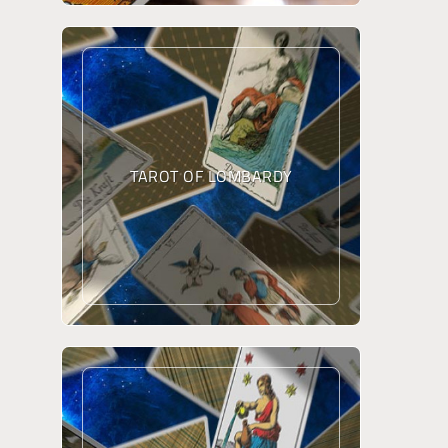
TAROT OF LOMBARDY