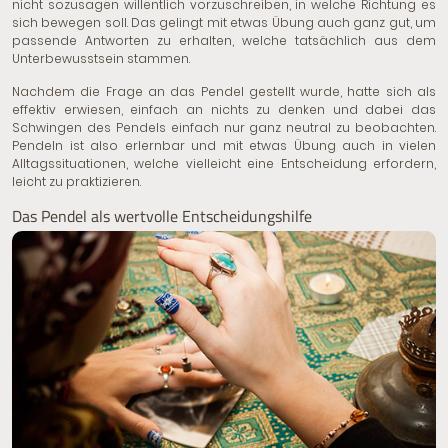
nicht sozusagen willentlich vorzuschreiben, in welche Richtung es
sich bewegen soll. Das gelingt mit etwas Übung auch ganz gut, um
passende Antworten zu erhalten, welche tatsächlich aus dem
Unterbewusstsein stammen.
Nachdem die Frage an das Pendel gestellt wurde, hatte sich als
effektiv erwiesen, einfach an nichts zu denken und dabei das
Schwingen des Pendels einfach nur ganz neutral zu beobachten.
Pendeln ist also erlernbar und mit etwas Übung auch in vielen
Alltagssituationen, welche vielleicht eine Entscheidung erfordern,
leicht zu praktizieren.
Das Pendel als wertvolle Entscheidungshilfe