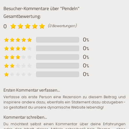
Besucher-Kommentare über "Pendeln"
Gesamtbewertung:
0
(0 Bewertungen)
0
%
0
%
0
%
0
%
0
%
Ersten Kommentar verfassen...
Verfasse als erste Person eine Rezension zu diesem Beitrag und
inspiriere andere dazu, ebenfalls ein Statement dazu abzugeben -
so gestaltest du unsere dynamische Website lebendig!
Kommentar schreiben...
Du möchtest selbst einen Kommentar über deine Erfahrungen