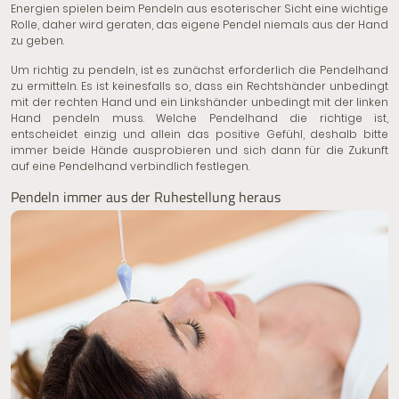
Energien spielen beim Pendeln aus esoterischer Sicht eine wichtige
Rolle, daher wird geraten, das eigene Pendel niemals aus der Hand
zu geben.
Um richtig zu pendeln, ist es zunächst erforderlich die Pendelhand
zu ermitteln. Es ist keinesfalls so, dass ein Rechtshänder unbedingt
mit der rechten Hand und ein Linkshänder unbedingt mit der linken
Hand pendeln muss. Welche Pendelhand die richtige ist,
entscheidet einzig und allein das positive Gefühl, deshalb bitte
immer beide Hände ausprobieren und sich dann für die Zukunft
auf eine Pendelhand verbindlich festlegen.
Pendeln immer aus der Ruhestellung heraus