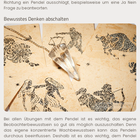
Richtung ein Pendel ausschlägt, beispielsweise um eine Ja Nein
Frage zu beantworten.
Bewusstes Denken abschalten
© Studio3321 | Dreamstime.com
Bei allen Übungen mit dem Pendel ist es wichtig, das eigene
Beobachterbewusstsein so gut als möglich auszuschalten. Denn
das eigene konzentrierte Wachbewusstsein kann das Pendeln
durchaus beeinflussen. Deshalb ist es also wichtig, dem Pendel