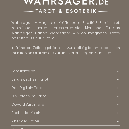
Wahrsagen – Magische Kräfte oder Realität? Bereits seit
zahlreichen Jahren interessieren sich Menschen für das
Wahrsagen. Haben Wahrsager wirklich magische Kräfte
oder ist alles nur Zufall?
In früheren Zeiten gehörte es zum alltäglichen Leben, sich
mithilfe von Orakeln die Zukunft voraussagen zu lassen.
Familientarot
Berufswechsel Tarot
Das Digitaln Tarot
Die Kelche im Tarot
Oswald Wirth Tarot
Sechs der Kelche
Ritter der Stäbe