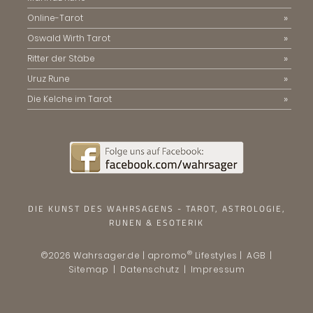
Online-Tarot
Oswald Wirth Tarot
Ritter der Stäbe
Uruz Rune
Die Kelche im Tarot
DIE KUNST DES WAHRSAGENS - TAROT, ASTROLOGIE,
RUNEN & ESOTERIK
®
©2026 Wahrsager.de | apromo
Lifestyles |
AGB
|
Sitemap
|
Datenschutz
|
Impressum