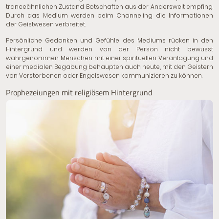
tranceähnlichen Zustand Botschaften aus der Anderswelt empfing.
Durch das Medium werden beim Channeling die Informationen
der Geistwesen verbreitet.
Persönliche Gedanken und Gefühle des Mediums rücken in den
Hintergrund und werden von der Person nicht bewusst
wahrgenommen. Menschen mit einer spirituellen Veranlagung und
einer medialen Begabung behaupten auch heute, mit den Geistern
von Verstorbenen oder Engelswesen kommunizieren zu können.
Prophezeiungen mit religiösem Hintergrund