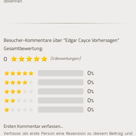
ablehnen.
Besucher-Kommentare über "Edgar Cayce Vorhersagen"
Gesamtbewertung:
0
(0 Bewertungen)
0
%
0
%
0
%
0
%
0
%
Ersten Kommentar verfassen...
Verfasse als erste Person eine Rezension zu diesem Beitrag und