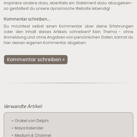
inspiriere andere dazu, ebenfalls ein Statement dazu abzugeben -
so gestaltest du unsere dynamische Website lebendig!
Kommentar schreiben...
Du möchtest selbst einen Kommentar über deine Erfahrungen
oder den Inhalt dieses Artikels schreiben? Kein Thema - ohne
Anmeldung und ohne Angaben von persönlichen Daten, kannst du
hier deinen eigenen Kommentar abgeben:
Kommentar schreiben »
Verwandte Artikel:
Orakel von Delphi
Maya Kalender
Medium & Channel