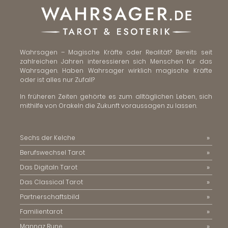
Wahrsagen – Magische Kräfte oder Realität? Bereits seit
zahlreichen Jahren interessieren sich Menschen für das
Wahrsagen. Haben Wahrsager wirklich magische Kräfte
oder ist alles nur Zufall?
In früheren Zeiten gehörte es zum alltäglichen Leben, sich
mithilfe von Orakeln die Zukunft voraussagen zu lassen.
Sechs der Kelche
Berufswechsel Tarot
Das Digitaln Tarot
Das Classical Tarot
Partnerschaftsbild
Familientarot
Mannaz Rune