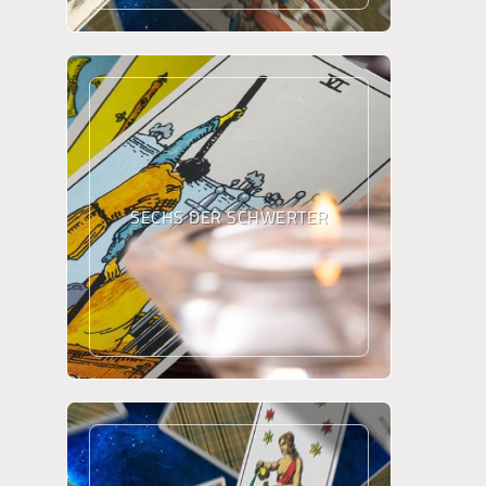
SECHS DER SCHWERTER