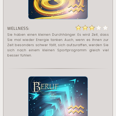
WELLNESS:
Sie haben einen kleinen Durchhänger. Es wird Zeit, dass
Sie mal wieder Energie tanken. Auch, wenn es Ihnen zur
Zeit besonders schwer fällt, sich aufzuraffen, werden Sie
sich nach einem kleinen Sportprogramm gleich viel
besser fühlen.