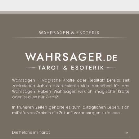
WAHRSAGEN & ESOTERIK
Wahrsagen – Magische Kräfte oder Realität? Bereits seit
zahlreichen Jahren interessieren sich Menschen für das
Wahrsagen. Haben Wahrsager wirklich magische Kräfte
oder ist alles nur Zufall?
In früheren Zeiten gehörte es zum alltäglichen Leben, sich
mithilfe von Orakeln die Zukunft voraussagen zu lassen.
Die Kelche im Tarot