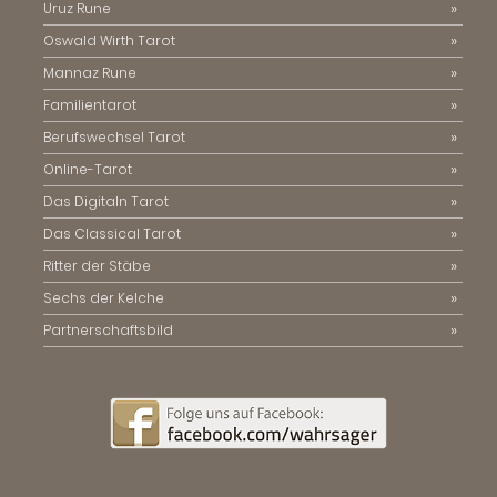
Uruz Rune
Oswald Wirth Tarot
Mannaz Rune
Familientarot
Berufswechsel Tarot
Online-Tarot
Das Digitaln Tarot
Das Classical Tarot
Ritter der Stäbe
Sechs der Kelche
Partnerschaftsbild