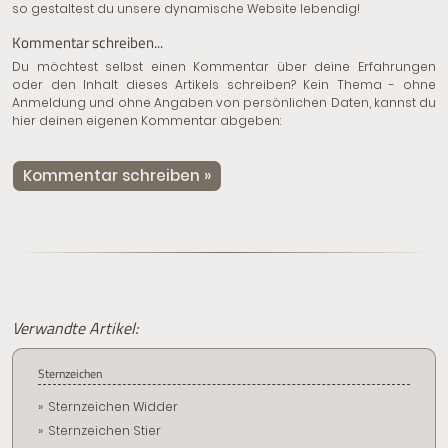
so gestaltest du unsere dynamische Website lebendig!
Kommentar schreiben...
Du möchtest selbst einen Kommentar über deine Erfahrungen
oder den Inhalt dieses Artikels schreiben? Kein Thema - ohne
Anmeldung und ohne Angaben von persönlichen Daten, kannst du
hier deinen eigenen Kommentar abgeben:
Kommentar schreiben »
Verwandte Artikel:
Sternzeichen
Sternzeichen Widder
Sternzeichen Stier