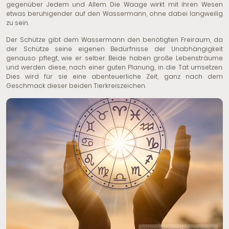
gegenüber Jedem und Allem. Die Waage wirkt mit ihren Wesen
etwas beruhigender auf den Wassermann, ohne dabei langweilig
zu sein.
Der Schütze gibt dem Wassermann den benötigten Freiraum, da
der Schütze seine eigenen Bedürfnisse der Unabhängigkeit
genauso pflegt, wie er selber. Beide haben große Lebensträume
und werden diese, nach einer guten Planung, in die Tat umsetzen.
Dies wird für sie eine abenteuerliche Zeit, ganz nach dem
Geschmack dieser beiden Tierkreiszeichen.