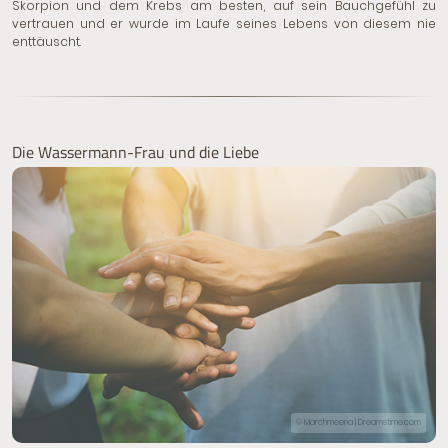
Skorpion und dem Krebs am besten, auf sein Bauchgefühl zu
vertrauen und er wurde im Laufe seines Lebens von diesem nie
enttäuscht.
Die Wassermann-Frau und die Liebe
© Marchmeena | Dreamstime.com