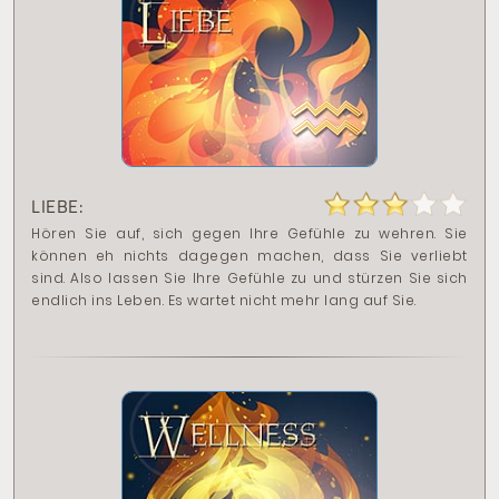
LIEBE:
Hören Sie auf, sich gegen Ihre Gefühle zu wehren. Sie
können eh nichts dagegen machen, dass Sie verliebt
sind. Also lassen Sie Ihre Gefühle zu und stürzen Sie sich
endlich ins Leben. Es wartet nicht mehr lang auf Sie.