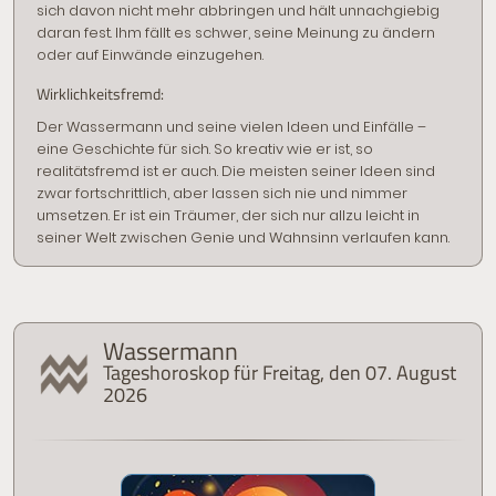
sich davon nicht mehr abbringen und hält unnachgiebig
daran fest. Ihm fällt es schwer, seine Meinung zu ändern
oder auf Einwände einzugehen.
Wirklichkeitsfremd:
Der Wassermann und seine vielen Ideen und Einfälle –
eine Geschichte für sich. So kreativ wie er ist, so
realitätsfremd ist er auch. Die meisten seiner Ideen sind
zwar fortschrittlich, aber lassen sich nie und nimmer
umsetzen. Er ist ein Träumer, der sich nur allzu leicht in
seiner Welt zwischen Genie und Wahnsinn verlaufen kann.
Wassermann
Tageshoroskop für Freitag, den 07. August
2026