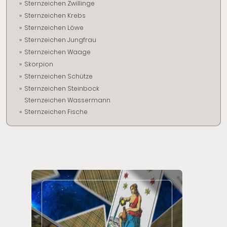
Sternzeichen Zwillinge
Sternzeichen Krebs
Sternzeichen Löwe
Sternzeichen Jungfrau
Sternzeichen Waage
Skorpion
Sternzeichen Schütze
Sternzeichen Steinbock
Sternzeichen Wassermann
Sternzeichen Fische