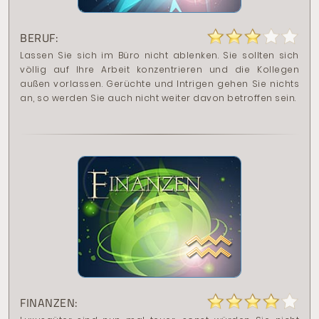
BERUF:
Lassen Sie sich im Büro nicht ablenken. Sie sollten sich
völlig auf Ihre Arbeit konzentrieren und die Kollegen
außen vorlassen. Gerüchte und Intrigen gehen Sie nichts
an, so werden Sie auch nicht weiter davon betroffen sein.
FINANZEN: