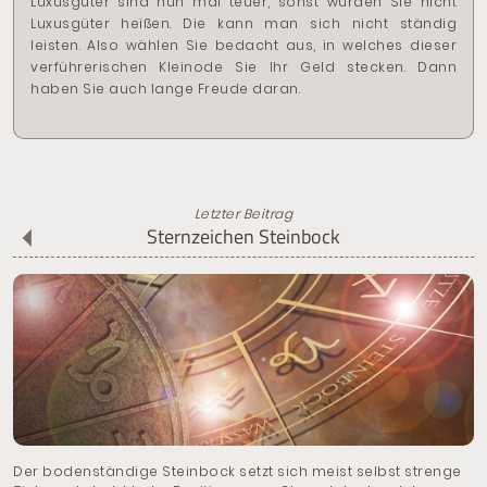
Luxusgüter sind nun mal teuer, sonst würden Sie nicht
Luxusgüter heißen. Die kann man sich nicht ständig
leisten. Also wählen Sie bedacht aus, in welches dieser
verführerischen Kleinode Sie Ihr Geld stecken. Dann
haben Sie auch lange Freude daran.
Letzter Beitrag
Sternzeichen Steinbock
Der bodenständige Steinbock setzt sich meist selbst strenge