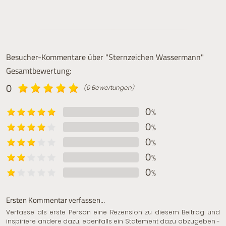
Besucher-Kommentare über "Sternzeichen Wassermann"
Gesamtbewertung:
0
(0 Bewertungen)
0
%
0
%
0
%
0
%
0
%
Ersten Kommentar verfassen...
Verfasse als erste Person eine Rezension zu diesem Beitrag und
inspiriere andere dazu, ebenfalls ein Statement dazu abzugeben -