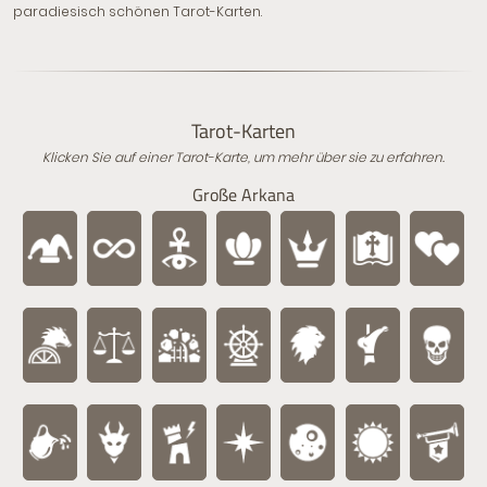
paradiesisch schönen Tarot-Karten.
Tarot-Karten
Klicken Sie auf einer Tarot-Karte, um mehr über sie zu erfahren.
Große Arkana