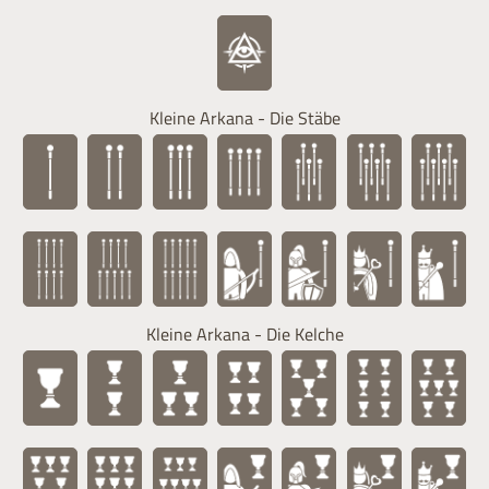
Kleine Arkana - Die Stäbe
Kleine Arkana - Die Kelche