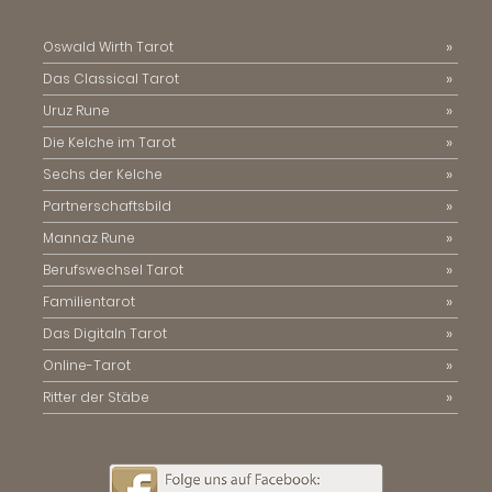
Oswald Wirth Tarot
Das Classical Tarot
Uruz Rune
Die Kelche im Tarot
Sechs der Kelche
Partnerschaftsbild
Mannaz Rune
Berufswechsel Tarot
Familientarot
Das Digitaln Tarot
Online-Tarot
Ritter der Stäbe