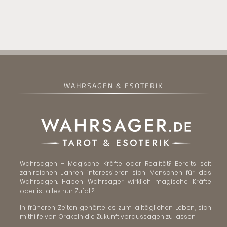
WAHRSAGEN & ESOTERIK
Wahrsagen – Magische Kräfte oder Realität? Bereits seit
zahlreichen Jahren interessieren sich Menschen für das
Wahrsagen. Haben Wahrsager wirklich magische Kräfte
oder ist alles nur Zufall?
In früheren Zeiten gehörte es zum alltäglichen Leben, sich
mithilfe von Orakeln die Zukunft voraussagen zu lassen.