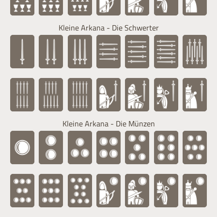
Kleine Arkana - Die Schwerter
Kleine Arkana - Die Münzen