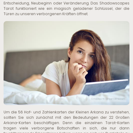
Entscheidung, Neubeginn oder Veränderung. Das Shadowscapes
Tarot funktioniert wie ein magisch geladener Schlüssel, der die
Türen zu unseren verborgenen Kräften öffnet.
© Hootie2710 | Dreamstime.com
Um die 56 Hof- und Zahlenkarten der Kleinen Arkana zu verstehen,
sollten Sie sich zunächst mit den Bedeutungen der 22 Großen
Arkana-Karten beschäftigen. Denn die einzelnen Tarot-Karten
tragen viele verborgene Botschaften in sich, die nur dann