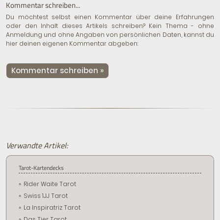
Kommentar schreiben...
Du möchtest selbst einen Kommentar über deine Erfahrungen
oder den Inhalt dieses Artikels schreiben? Kein Thema - ohne
Anmeldung und ohne Angaben von persönlichen Daten, kannst du
hier deinen eigenen Kommentar abgeben:
Kommentar schreiben »
Verwandte Artikel:
Tarot-Kartendecks
Rider Waite Tarot
Swiss 1JJ Tarot
La Inspiratriz Tarot
Das Tier Tarot