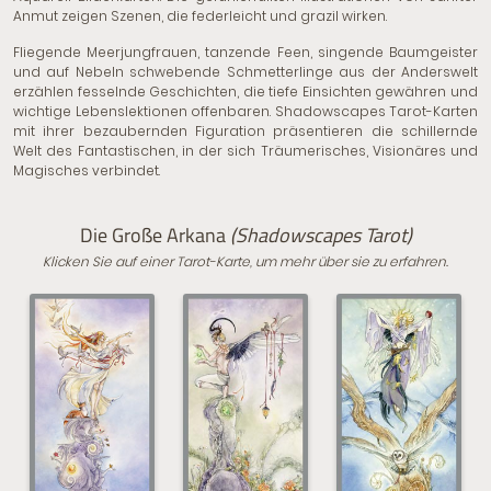
Anmut zeigen Szenen, die federleicht und grazil wirken.
Fliegende Meerjungfrauen, tanzende Feen, singende Baumgeister
und auf Nebeln schwebende Schmetterlinge aus der Anderswelt
erzählen fesselnde Geschichten, die tiefe Einsichten gewähren und
wichtige Lebenslektionen offenbaren. Shadowscapes Tarot-Karten
mit ihrer bezaubernden Figuration präsentieren die schillernde
Welt des Fantastischen, in der sich Träumerisches, Visionäres und
Magisches verbindet.
Die Große Arkana
(Shadowscapes Tarot)
Klicken Sie auf einer Tarot-Karte, um mehr über sie zu erfahren.