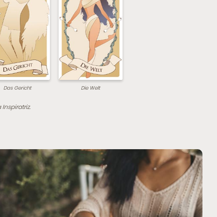
Das Gericht
Die Welt
 Inspiratriz.