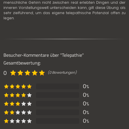
menschliche Gehirn nicht zwischen real erlebten Dingen und der
inneren Vorstellungswelt unterscheiden kann, gilt diese Übung als
sehr zielführend, um das eigene telepathische Potenzial offen zu
legen.
Besucher-Kommentare über "Telepathie"
Gesamtbewertung:
0
(0 Bewertungen)
0
%
0
%
0
%
0
%
0
%