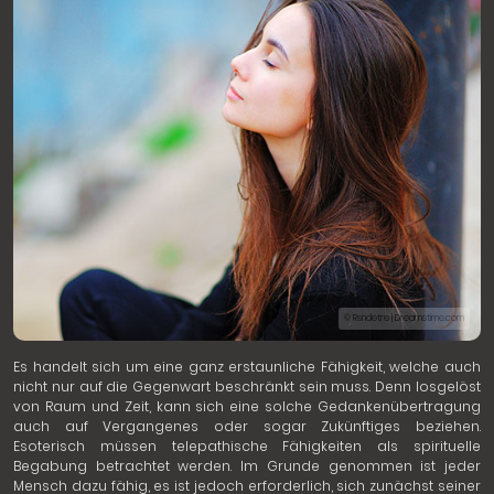
© Rsndetre | Dreamstime.com
Es handelt sich um eine ganz erstaunliche Fähigkeit, welche auch
nicht nur auf die Gegenwart beschränkt sein muss. Denn losgelöst
von Raum und Zeit, kann sich eine solche Gedankenübertragung
auch auf Vergangenes oder sogar Zukünftiges beziehen.
Esoterisch müssen telepathische Fähigkeiten als spirituelle
Begabung betrachtet werden. Im Grunde genommen ist jeder
Mensch dazu fähig, es ist jedoch erforderlich, sich zunächst seiner