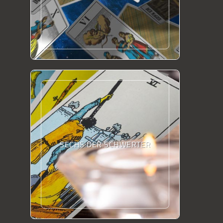
SECHS DER SCHWERTER