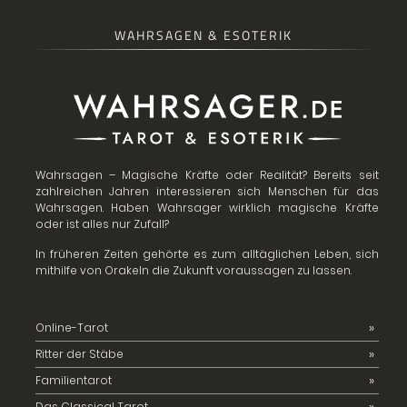
WAHRSAGEN & ESOTERIK
Wahrsagen – Magische Kräfte oder Realität? Bereits seit
zahlreichen Jahren interessieren sich Menschen für das
Wahrsagen. Haben Wahrsager wirklich magische Kräfte
oder ist alles nur Zufall?
In früheren Zeiten gehörte es zum alltäglichen Leben, sich
mithilfe von Orakeln die Zukunft voraussagen zu lassen.
Online-Tarot
Ritter der Stäbe
Familientarot
Das Classical Tarot