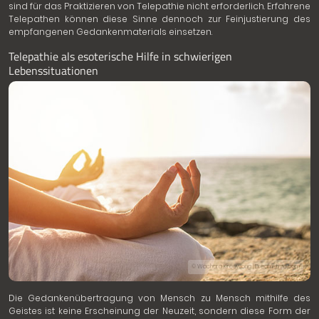
sind für das Praktizieren von Telepathie nicht erforderlich. Erfahrene
Telepathen können diese Sinne dennoch zur Feinjustierung des
empfangenen Gedankenmaterials einsetzen.
Telepathie als esoterische Hilfe in schwierigen
Lebenssituationen
© Wachara Kireewong | Dreamstime.com
Die Gedankenübertragung von Mensch zu Mensch mithilfe des
Geistes ist keine Erscheinung der Neuzeit, sondern diese Form der