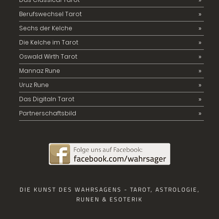
Berufswechsel Tarot
Sechs der Kelche
Die Kelche im Tarot
Oswald Wirth Tarot
Mannaz Rune
Uruz Rune
Das Digitaln Tarot
Partnerschaftsbild
DIE KUNST DES WAHRSAGENS - TAROT, ASTROLOGIE,
RUNEN & ESOTERIK