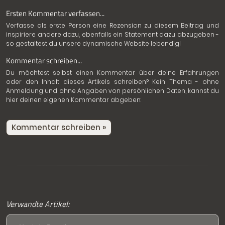
Ersten Kommentar verfassen...
Verfasse als erste Person eine Rezension zu diesem Beitrag und
inspiriere andere dazu, ebenfalls ein Statement dazu abzugeben -
so gestaltest du unsere dynamische Website lebendig!
Kommentar schreiben...
Du möchtest selbst einen Kommentar über deine Erfahrungen
oder den Inhalt dieses Artikels schreiben? Kein Thema - ohne
Anmeldung und ohne Angaben von persönlichen Daten, kannst du
hier deinen eigenen Kommentar abgeben:
Kommentar schreiben »
Verwandte Artikel: