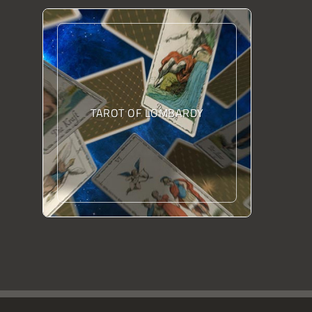
TAROT OF LOMBARDY