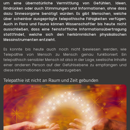
um eine übernatürliche Vermittlung von Gefühlen, Ideen,
Eindrücken oder auch Stimmungen und Informationen, ohne dass
dazu Sinnesorgane benötigt würden. Es gibt Menschen, welche
über scheinbar ausgeprägte telepathische Fähigkeiten verfügen.
Auch in Flora und Fauna können Wissenschaftler bis heute nicht
ausschließen, dass eine feinstoffliche Informationsübertragung
stattfindet, welche sich den herkömmlichen physikalischen
Messinstrumenten entzieht.
Es konnte bis heute auch noch nicht bewiesen werden, wie
Telepathie von Mensch zu Mensch genau funktioniert. Ein
telepathisch sensibler Mensch ist also in der Lage, seelische Inhalte
einer anderen Person auf der Gefühlsebene zu empfangen und
diese Informationen auch wiederzugeben.
Telepathie ist nicht an Raum und Zeit gebunden